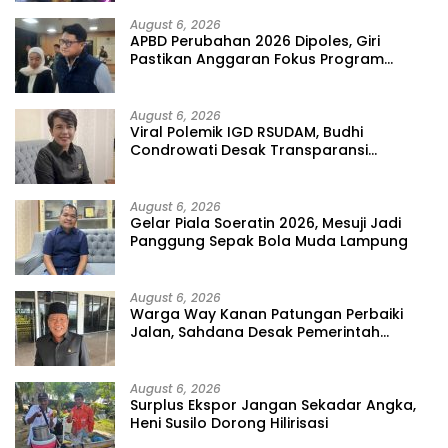
August 6, 2026
APBD Perubahan 2026 Dipoles, Giri
Pastikan Anggaran Fokus Program
Prioritas
August 6, 2026
Viral Polemik IGD RSUDAM, Budhi
Condrowati Desak Transparansi
Pelayanan
August 6, 2026
Gelar Piala Soeratin 2026, Mesuji Jadi
Panggung Sepak Bola Muda Lampung
August 6, 2026
Warga Way Kanan Patungan Perbaiki
Jalan, Sahdana Desak Pemerintah
Jangan Tutup Mata
August 6, 2026
Surplus Ekspor Jangan Sekadar Angka,
Heni Susilo Dorong Hilirisasi