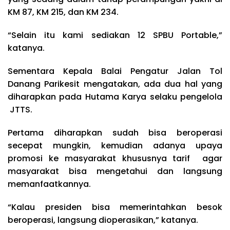
KM 87, KM 215, dan KM 234.
“Selain itu kami sediakan 12 SPBU Portable,”
katanya.
Sementara Kepala Balai Pengatur Jalan Tol
Danang Parikesit mengatakan, ada dua hal yang
diharapkan pada Hutama Karya selaku pengelola
JTTS.
Pertama diharapkan sudah bisa beroperasi
secepat mungkin, kemudian adanya upaya
promosi ke masyarakat khususnya tarif agar
masyarakat bisa mengetahui dan langsung
memanfaatkannya.
“Kalau presiden bisa memerintahkan besok
beroperasi, langsung dioperasikan,” katanya.