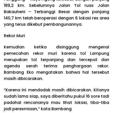
189,2 km. Sebelumnya Jalan Tol ruas Jalan
Bakauheni – Terbanggi Besar dengan panjang
140,7 km telah beroperasi dengan 6 lokasi res area
yang terus dikebut pembangunannya.
Rekor Muri
Kemudian ketika disinggung mengenai
pemecahan rekor muri karena tol Lampung
merupakan tol terpanjang dan tercepat dan
agenda serah terima penghargaan rekor.
Bambang Eko mengatakan bahwa hal tersebut
masih dibicarakan.
“Karena ini mendadak masih dibicarakan. Kitanya
sudah lama siap, saya diberitahu pukul 16 sore tadi
padahal rencananya mau lihat lokasi, tiba-tiba
jadi peresmiaan,” kata Bambang