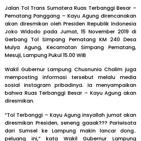
Jalan Tol Trans Sumatera Ruas Terbanggi Besar –
Pematang Panggang – Kayu Agung direncanakan
akan diresmikan oleh Presiden Republik Indonesia
Joko Widodo pada Jumat, 15 November 2019 di
Gerbang Tol Simpang Pematang KM 240 Desa
Mulya Agung, Kecamatan Simpang Pematang,
Mesuji, Lampung Pukul 15.00 WIB
Wakil Gubernur Lampung Chusnunia Chalim juga
memposting informasi tersebut melalu media
sosial instagram pribadinya. Ia menyampaikan
bahwa Ruas Terbanggi Besar – Kayu Agung akan
diresmikan.
“Tol Terbanggi – Kayu Agung insyallah jumat akan
diresmikan Presiden, seneng gaaak??? Pariwisata
dari Sumsel ke Lampung makin lancar dong..
peluang ini,” kata Wakil Gubernur Lampung