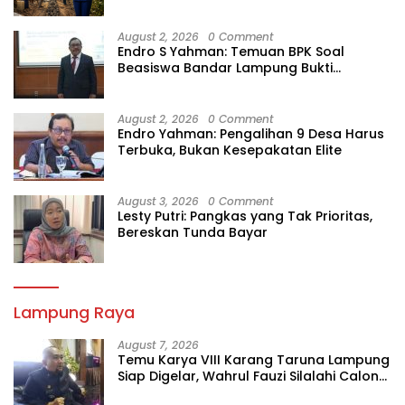
August 2, 2026
0 Comment
Endro S Yahman: Temuan BPK Soal
Beasiswa Bandar Lampung Bukti
Gagalnya Tata Kelola Berlapis
August 2, 2026
0 Comment
Endro Yahman: Pengalihan 9 Desa Harus
Terbuka, Bukan Kesepakatan Elite
August 3, 2026
0 Comment
Lesty Putri: Pangkas yang Tak Prioritas,
Bereskan Tunda Bayar
Lampung Raya
August 7, 2026
Temu Karya VIII Karang Taruna Lampung
Siap Digelar, Wahrul Fauzi Silalahi Calon
Tunggal