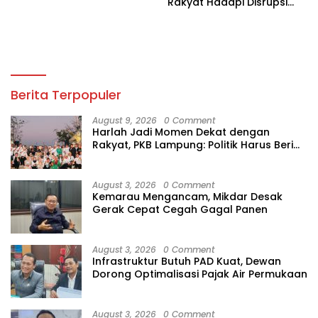
Rakyat Hadapi Disrupsi
Digital
Berita Terpopuler
August 9, 2026
0 Comment
Harlah Jadi Momen Dekat dengan
Rakyat, PKB Lampung: Politik Harus Beri
Manfaat
August 3, 2026
0 Comment
Kemarau Mengancam, Mikdar Desak
Gerak Cepat Cegah Gagal Panen
August 3, 2026
0 Comment
Infrastruktur Butuh PAD Kuat, Dewan
Dorong Optimalisasi Pajak Air Permukaan
August 3, 2026
0 Comment