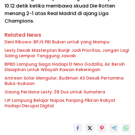
10.12 detik ketika membawa skuad Die Rotten
menang 2-1 atas Real Madrid di ajang Liga
Champions.
Related News
Deni Ribowo: BPJS PBI Bukan untuk yang Mampu
Lesty Desak Masterplan Banjir Jadi Prioritas, Jangan Lagi
Saling Lempar Tanggung Jawab
BPBD Lampung Siaga Hadapi El Nino Godzilla, Air Bersih
Disiapkan untuk Wilayah Rawan Kekeringan
Antrean Solar Mengular, Budiman AS Desak Pertamina
Buka-bukaan
Gaung Perdana Lesty: 38 Dus untuk Sumatera
IJP Lampung Belajar Napas Panjang Pikiran Rakyat
Hadapi Disrupsi Digital