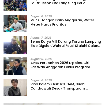
Fauzi: Besok Kita Langsung Kerja
August 8, 2026
Munir: Jangan Dalih Anggaran, Water
Meter Harus Prioritas
August 7, 2026
Temu Karya VIII Karang Taruna Lampung
Siap Digelar, Wahrul Fauzi Silalahi Calon
Tunggal
August 6, 2026
APBD Perubahan 2026 Dipoles, Giri
Pastikan Anggaran Fokus Program
Prioritas
August 6, 2026
Viral Polemik IGD RSUDAM, Budhi
Condrowati Desak Transparansi
Pelayanan