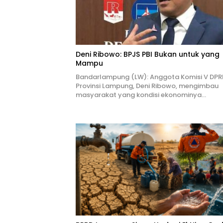
Deni Ribowo: BPJS PBI Bukan untuk yang
Mampu
Bandarlampung (LW): Anggota Komisi V DPR
Provinsi Lampung, Deni Ribowo, mengimbau
masyarakat yang kondisi ekonominya…