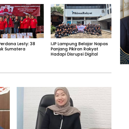
erdana Lesty: 38
IJP Lampung Belajar Napas
uk Sumatera
Panjang Pikiran Rakyat
Hadapi Disrupsi Digital