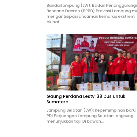
Bandarlampung (LW): Badan Penanggulang
Bencana Daerah (BPBD) Provinsi Lampung mu
mengantisipasi ancaman kemarau ekstrem
akibat…
Gaung Perdana Lesty: 38 Dus untuk
Sumatera
Lampung Selatan (LW): Kepemimpinan baru
PDI Perjuangan Lampung Selatan langsung
menunjukkan taji. Di bawah…