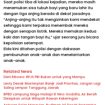
Saat polisi tiba di lokasi kejadian, mereka masih
menemukan sisa tubuh bayi yang baru lahir itu
dengan tiga anjing berada di dekat jasadnya.
“Anjing-anjing itu tak mengizinkan kami mendekat
sehingga kami terpaksa menembak mereka
dengan senapan listrik. Mereka memakan kedua
kaki dan tangan bayi itu,” ujar seorang juru bicara
kepolisian setempat.
Elda kini ditahan polisi dengan dakwaan
pembunuhan anak-anak dan menelantarkan
anak-anak.
Related News
Deni Ribowo: BPJS PBI Bukan untuk yang Mampu
Lesty Desak Masterplan Banjir Jadi Prioritas, Jangan Lagi
Saling Lempar Tanggung Jawab
BPBD Lampung Siaga Hadapi El Nino Godzilla, Air Bersih
Disiapkan untuk Wilayah Rawan Kekeringan