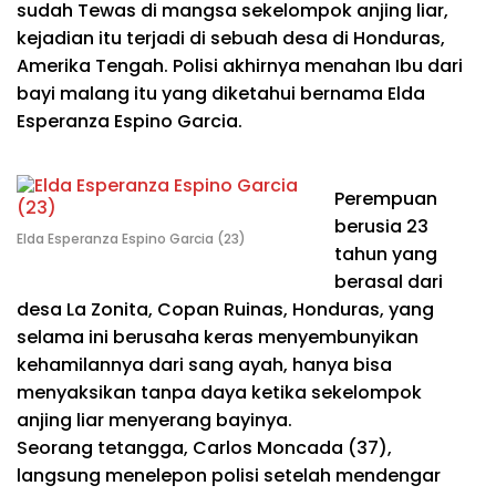
sudah Tewas di mangsa sekelompok anjing liar,
kejadian itu terjadi di sebuah desa di Honduras,
Amerika Tengah. Polisi akhirnya menahan Ibu dari
bayi malang itu yang diketahui bernama Elda
Esperanza Espino Garcia.
Perempuan
berusia 23
Elda Esperanza Espino Garcia (23)
tahun yang
berasal dari
desa La Zonita, Copan Ruinas, Honduras, yang
selama ini berusaha keras menyembunyikan
kehamilannya dari sang ayah, hanya bisa
menyaksikan tanpa daya ketika sekelompok
anjing liar menyerang bayinya.
Seorang tetangga, Carlos Moncada (37),
langsung menelepon polisi setelah mendengar