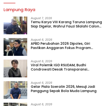
Lampung Raya
August 7, 2026
Temu Karya VIII Karang Taruna Lampung
Siap Digelar, Wahrul Fauzi Silalahi Calon
Tunggal
August 6, 2026
APBD Perubahan 2026 Dipoles, Giri
Pastikan Anggaran Fokus Program
Prioritas
August 6, 2026
Viral Polemik IGD RSUDAM, Budhi
Condrowati Desak Transparansi
Pelayanan
August 6, 2026
Gelar Piala Soeratin 2026, Mesuji Jadi
Panggung Sepak Bola Muda Lampung
August 6, 2026