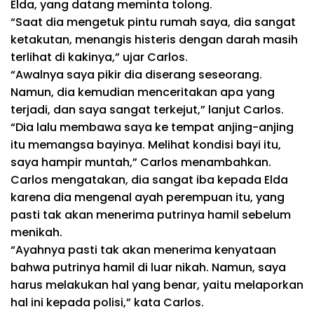
Elda, yang datang meminta tolong.
“Saat dia mengetuk pintu rumah saya, dia sangat
ketakutan, menangis histeris dengan darah masih
terlihat di kakinya,” ujar Carlos.
“Awalnya saya pikir dia diserang seseorang.
Namun, dia kemudian menceritakan apa yang
terjadi, dan saya sangat terkejut,” lanjut Carlos.
“Dia lalu membawa saya ke tempat anjing-anjing
itu memangsa bayinya. Melihat kondisi bayi itu,
saya hampir muntah,” Carlos menambahkan.
Carlos mengatakan, dia sangat iba kepada Elda
karena dia mengenal ayah perempuan itu, yang
pasti tak akan menerima putrinya hamil sebelum
menikah.
“Ayahnya pasti tak akan menerima kenyataan
bahwa putrinya hamil di luar nikah. Namun, saya
harus melakukan hal yang benar, yaitu melaporkan
hal ini kepada polisi,” kata Carlos.