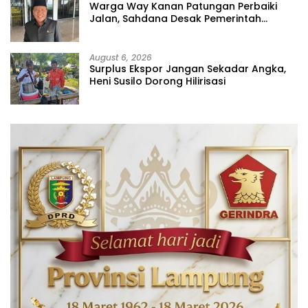
Warga Way Kanan Patungan Perbaiki
Jalan, Sahdana Desak Pemerintah
Jangan Tutup Mata
August 6, 2026
Surplus Ekspor Jangan Sekadar Angka,
Heni Susilo Dorong Hilirisasi