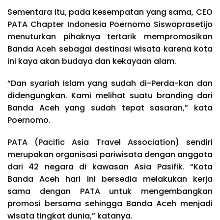
Sementara itu, pada kesempatan yang sama, CEO
PATA Chapter Indonesia Poernomo Siswoprasetijo
menuturkan pihaknya tertarik mempromosikan
Banda Aceh sebagai destinasi wisata karena kota
ini kaya akan budaya dan kekayaan alam.
“Dan syariah Islam yang sudah di-Perda-kan dan
didengungkan. Kami melihat suatu branding dari
Banda Aceh yang sudah tepat sasaran,” kata
Poernomo.
PATA (Pacific Asia Travel Association) sendiri
merupakan organisasi pariwisata dengan anggota
dari 42 negara di kawasan Asia Pasifik. “Kota
Banda Aceh hari ini bersedia melakukan kerja
sama dengan PATA untuk mengembangkan
promosi bersama sehingga Banda Aceh menjadi
wisata tingkat dunia,” katanya.