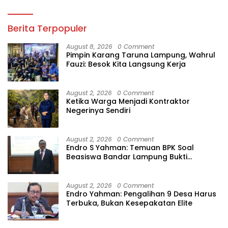
Berita Terpopuler
August 8, 2026
0 Comment
Pimpin Karang Taruna Lampung, Wahrul
Fauzi: Besok Kita Langsung Kerja
August 2, 2026
0 Comment
Ketika Warga Menjadi Kontraktor
Negerinya Sendiri
August 2, 2026
0 Comment
Endro S Yahman: Temuan BPK Soal
Beasiswa Bandar Lampung Bukti
Gagalnya Tata Kelola Berlapis
August 2, 2026
0 Comment
Endro Yahman: Pengalihan 9 Desa Harus
Terbuka, Bukan Kesepakatan Elite