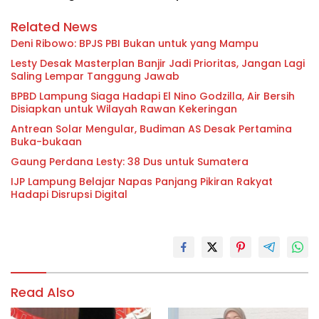
Related News
Deni Ribowo: BPJS PBI Bukan untuk yang Mampu
Lesty Desak Masterplan Banjir Jadi Prioritas, Jangan Lagi
Saling Lempar Tanggung Jawab
BPBD Lampung Siaga Hadapi El Nino Godzilla, Air Bersih
Disiapkan untuk Wilayah Rawan Kekeringan
Antrean Solar Mengular, Budiman AS Desak Pertamina
Buka-bukaan
Gaung Perdana Lesty: 38 Dus untuk Sumatera
IJP Lampung Belajar Napas Panjang Pikiran Rakyat
Hadapi Disrupsi Digital
Read Also