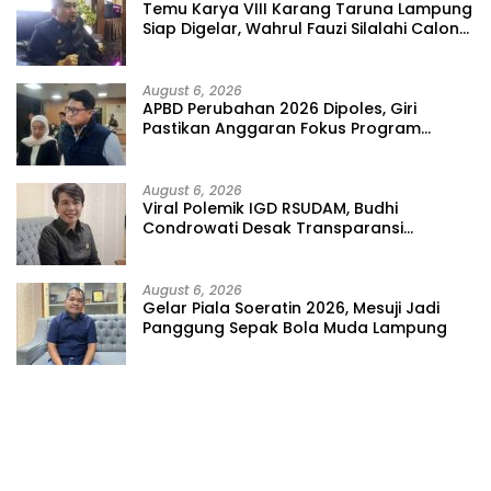
Temu Karya VIII Karang Taruna Lampung
Siap Digelar, Wahrul Fauzi Silalahi Calon
Tunggal
August 6, 2026
APBD Perubahan 2026 Dipoles, Giri
Pastikan Anggaran Fokus Program
Prioritas
August 6, 2026
Viral Polemik IGD RSUDAM, Budhi
Condrowati Desak Transparansi
Pelayanan
August 6, 2026
Gelar Piala Soeratin 2026, Mesuji Jadi
Panggung Sepak Bola Muda Lampung