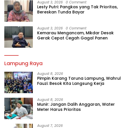
August 3, 2026
0 Comment
Lesty Putri: Pangkas yang Tak Prioritas,
Bereskan Tunda Bayar
August 3, 2026
0 Comment
Kemarau Mengancam, Mikdar Desak
Gerak Cepat Cegah Gagal Panen
Lampung Raya
August 8, 2026
Pimpin Karang Taruna Lampung, Wahrul
Fauzi: Besok Kita Langsung Kerja
August 8, 2026
Munir: Jangan Dalih Anggaran, Water
Meter Harus Prioritas
August 7, 2026