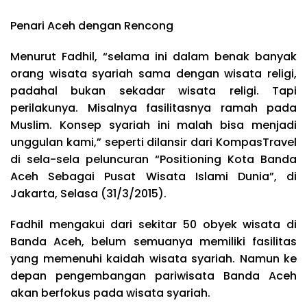
Penari Aceh dengan Rencong
Menurut Fadhil, “selama ini dalam benak banyak
orang wisata syariah sama dengan wisata religi,
padahal bukan sekadar wisata religi. Tapi
perilakunya. Misalnya fasilitasnya ramah pada
Muslim. Konsep syariah ini malah bisa menjadi
unggulan kami,” seperti dilansir dari KompasTravel
di sela-sela peluncuran “Positioning Kota Banda
Aceh Sebagai Pusat Wisata Islami Dunia”, di
Jakarta, Selasa (31/3/2015).
Fadhil mengakui dari sekitar 50 obyek wisata di
Banda Aceh, belum semuanya memiliki fasilitas
yang memenuhi kaidah wisata syariah. Namun ke
depan pengembangan pariwisata Banda Aceh
akan berfokus pada wisata syariah.