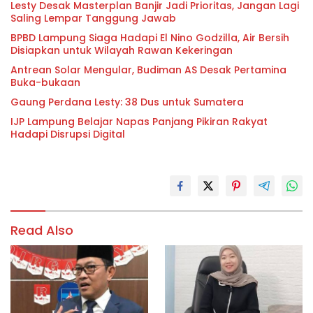
Lesty Desak Masterplan Banjir Jadi Prioritas, Jangan Lagi
Saling Lempar Tanggung Jawab
BPBD Lampung Siaga Hadapi El Nino Godzilla, Air Bersih
Disiapkan untuk Wilayah Rawan Kekeringan
Antrean Solar Mengular, Budiman AS Desak Pertamina
Buka-bukaan
Gaung Perdana Lesty: 38 Dus untuk Sumatera
IJP Lampung Belajar Napas Panjang Pikiran Rakyat
Hadapi Disrupsi Digital
Read Also