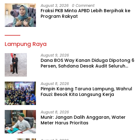
August 3, 2026
0 Comment
Fraksi PKB Minta APBD Lebih Berpihak ke
Program Rakyat
Lampung Raya
August 9, 2026
Dana BOS Way Kanan Diduga Dipotong 6
Persen, Sahdana Desak Audit Seluruh
SMK
August 8, 2026
Pimpin Karang Taruna Lampung, Wahrul
Fauzi: Besok Kita Langsung Kerja
August 8, 2026
Munir: Jangan Dalih Anggaran, Water
Meter Harus Prioritas