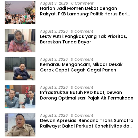
August 9, 2026
0 Comment
Harlah Jadi Momen Dekat dengan
Rakyat, PKB Lampung: Politik Harus Beri
Manfaat
August 3, 2026
0 Comment
Lesty Putri: Pangkas yang Tak Prioritas,
Bereskan Tunda Bayar
August 3, 2026
0 Comment
Kemarau Mengancam, Mikdar Desak
Gerak Cepat Cegah Gagal Panen
August 3, 2026
0 Comment
Infrastruktur Butuh PAD Kuat, Dewan
Dorong Optimalisasi Pajak Air Permukaan
August 3, 2026
0 Comment
Dewan Apresiasi Rencana Trans Sumatra
Railways; Bakal Perkuat Konektivitas dan
Ekonomi Lampung