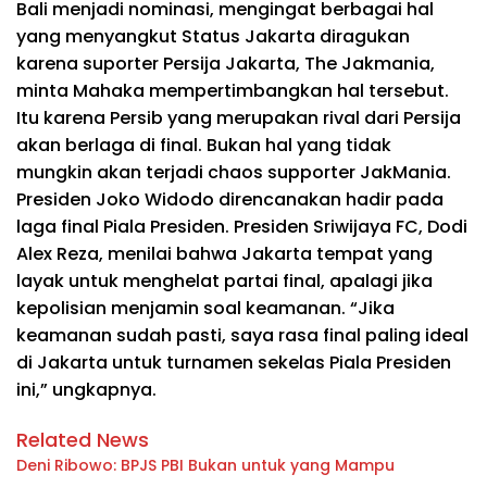
Bali menjadi nominasi, mengingat berbagai hal
yang menyangkut Status Jakarta diragukan
karena suporter Persija Jakarta, The Jakmania,
minta Mahaka mempertimbangkan hal tersebut.
Itu karena Persib yang merupakan rival dari Persija
akan berlaga di final. Bukan hal yang tidak
mungkin akan terjadi chaos supporter JakMania.
Presiden Joko Widodo direncanakan hadir pada
laga final Piala Presiden. Presiden Sriwijaya FC, Dodi
Alex Reza, menilai bahwa Jakarta tempat yang
layak untuk menghelat partai final, apalagi jika
kepolisian menjamin soal keamanan. “Jika
keamanan sudah pasti, saya rasa final paling ideal
di Jakarta untuk turnamen sekelas Piala Presiden
ini,” ungkapnya.
Related News
Deni Ribowo: BPJS PBI Bukan untuk yang Mampu