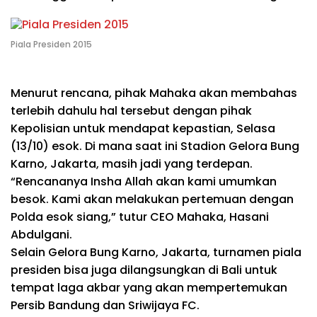
Piala Presiden 2015
Menurut rencana, pihak Mahaka akan membahas
terlebih dahulu hal tersebut dengan pihak
Kepolisian untuk mendapat kepastian, Selasa
(13/10) esok. Di mana saat ini Stadion Gelora Bung
Karno, Jakarta, masih jadi yang terdepan.
“Rencananya Insha Allah akan kami umumkan
besok. Kami akan melakukan pertemuan dengan
Polda esok siang,” tutur CEO Mahaka, Hasani
Abdulgani.
Selain Gelora Bung Karno, Jakarta, turnamen piala
presiden bisa juga dilangsungkan di Bali untuk
tempat laga akbar yang akan mempertemukan
Persib Bandung dan Sriwijaya FC.