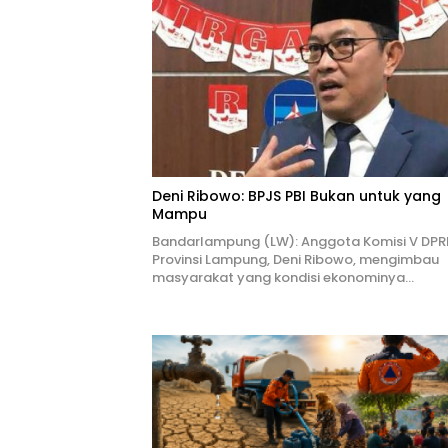
Deni Ribowo: BPJS PBI Bukan untuk yang
Mampu
Bandarlampung (LW): Anggota Komisi V DPR
Provinsi Lampung, Deni Ribowo, mengimbau
masyarakat yang kondisi ekonominya…