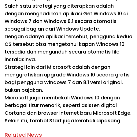
Salah satu strategi yang diterapkan adalah
dengan menghadirkan aplikasi Get Windows 10 di
Windows 7 dan Windows 8.1 secara otomatis
sebagai bagian dari Windows Update.
Dengan adanya aplikasi tersebut, pengguna kedua
OS tersebut bisa mengetahui kapan Windows 10
tersedia dan mengunduh secara otomatis file
instalasinya.
Strategi lain dari Microsoft adalah dengan
menggratiskan upgrade Windows 10 secara gratis
bagi pengguna Windows 7 dan 8.1 versi original,
bukan bajakan.
Microsoft juga membekali Windows 10 dengan
berbagai fitur menarik, seperti asisten digital
Cortana dan browser internet baru Microsoft Edge.
Selain itu, tombol Start juga kembali dipasang.
Related News