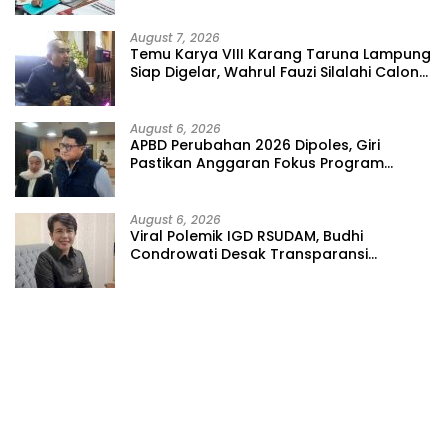
August 7, 2026
Temu Karya VIII Karang Taruna Lampung
Siap Digelar, Wahrul Fauzi Silalahi Calon
Tunggal
August 6, 2026
APBD Perubahan 2026 Dipoles, Giri
Pastikan Anggaran Fokus Program
Prioritas
August 6, 2026
Viral Polemik IGD RSUDAM, Budhi
Condrowati Desak Transparansi
Pelayanan