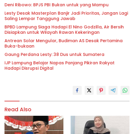
Deni Ribowo: BPJS PBI Bukan untuk yang Mampu
Lesty Desak Masterplan Banjir Jadi Prioritas, Jangan Lagi
Saling Lempar Tanggung Jawab
BPBD Lampung Siaga Hadapi El Nino Godzilla, Air Bersih
Disiapkan untuk Wilayah Rawan Kekeringan
Antrean Solar Mengular, Budiman AS Desak Pertamina
Buka-bukaan
Gaung Perdana Lesty: 38 Dus untuk Sumatera
IJP Lampung Belajar Napas Panjang Pikiran Rakyat
Hadapi Disrupsi Digital
Read Also