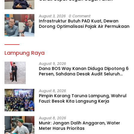
August 3, 2026
0 Comment
Infrastruktur Butuh PAD Kuat, Dewan
Dorong Optimalisasi Pajak Air Permukaan
Lampung Raya
August 9, 2026
Dana BOS Way Kanan Diduga Dipotong 6
Persen, Sahdana Desak Audit Seluruh
SMK
August 8, 2026
Pimpin Karang Taruna Lampung, Wahrul
Fauzi: Besok Kita Langsung Kerja
August 8, 2026
Munir: Jangan Dalih Anggaran, Water
Meter Harus Prioritas