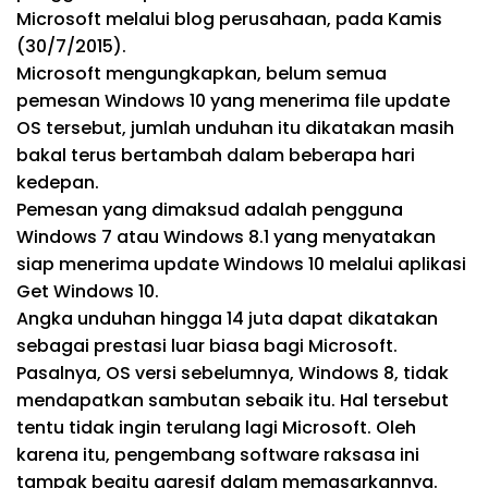
Microsoft melalui blog perusahaan, pada Kamis
(30/7/2015).
Microsoft mengungkapkan, belum semua
pemesan Windows 10 yang menerima file update
OS tersebut, jumlah unduhan itu dikatakan masih
bakal terus bertambah dalam beberapa hari
kedepan.
Pemesan yang dimaksud adalah pengguna
Windows 7 atau Windows 8.1 yang menyatakan
siap menerima update Windows 10 melalui aplikasi
Get Windows 10.
Angka unduhan hingga 14 juta dapat dikatakan
sebagai prestasi luar biasa bagi Microsoft.
Pasalnya, OS versi sebelumnya, Windows 8, tidak
mendapatkan sambutan sebaik itu. Hal tersebut
tentu tidak ingin terulang lagi Microsoft. Oleh
karena itu, pengembang software raksasa ini
tampak begitu agresif dalam memasarkannya.