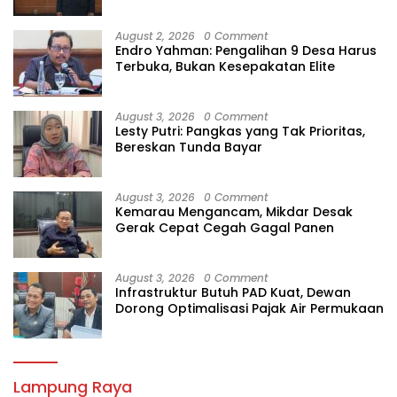
Gagalnya Tata Kelola Berlapis
August 2, 2026
0 Comment
Endro Yahman: Pengalihan 9 Desa Harus
Terbuka, Bukan Kesepakatan Elite
August 3, 2026
0 Comment
Lesty Putri: Pangkas yang Tak Prioritas,
Bereskan Tunda Bayar
August 3, 2026
0 Comment
Kemarau Mengancam, Mikdar Desak
Gerak Cepat Cegah Gagal Panen
August 3, 2026
0 Comment
Infrastruktur Butuh PAD Kuat, Dewan
Dorong Optimalisasi Pajak Air Permukaan
Lampung Raya