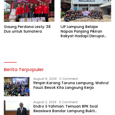
Gaung Perdana Lesty: 38
IJP Lampung Belajar
Dus untuk Sumatera
Napas Panjang Pikiran
Rakyat Hadapi Disrupsi
Digital
Berita Terpopuler
August 8, 2026
0 Comment
Pimpin Karang Taruna Lampung, Wahrul
Fauzi: Besok Kita Langsung Kerja
August 2, 2026
0 Comment
Endro S Yahman: Temuan BPK Soal
Beasiswa Bandar Lampung Bukti