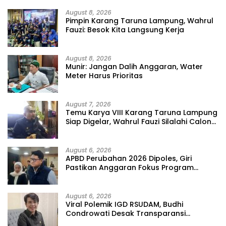
August 8, 2026
Pimpin Karang Taruna Lampung, Wahrul
Fauzi: Besok Kita Langsung Kerja
August 8, 2026
Munir: Jangan Dalih Anggaran, Water
Meter Harus Prioritas
August 7, 2026
Temu Karya VIII Karang Taruna Lampung
Siap Digelar, Wahrul Fauzi Silalahi Calon
Tunggal
August 6, 2026
APBD Perubahan 2026 Dipoles, Giri
Pastikan Anggaran Fokus Program
Prioritas
August 6, 2026
Viral Polemik IGD RSUDAM, Budhi
Condrowati Desak Transparansi
Pelayanan