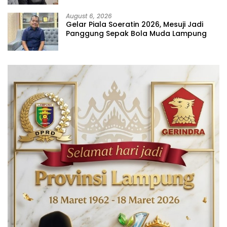
August 6, 2026
Gelar Piala Soeratin 2026, Mesuji Jadi
Panggung Sepak Bola Muda Lampung