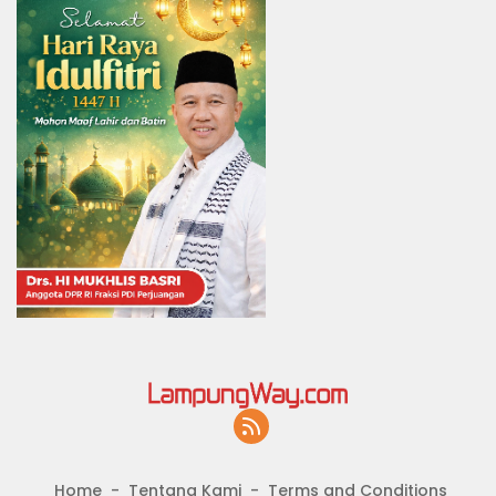
Home
Tentang Kami
Terms and Conditions