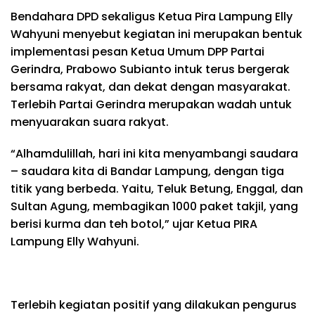
Bendahara DPD sekaligus Ketua Pira Lampung Elly
Wahyuni menyebut kegiatan ini merupakan bentuk
implementasi pesan Ketua Umum DPP Partai
Gerindra, Prabowo Subianto intuk terus bergerak
bersama rakyat, dan dekat dengan masyarakat.
Terlebih Partai Gerindra merupakan wadah untuk
menyuarakan suara rakyat.
“Alhamdulillah, hari ini kita menyambangi saudara
– saudara kita di Bandar Lampung, dengan tiga
titik yang berbeda. Yaitu, Teluk Betung, Enggal, dan
Sultan Agung, membagikan 1000 paket takjil, yang
berisi kurma dan teh botol,” ujar Ketua PIRA
Lampung Elly Wahyuni.
Terlebih kegiatan positif yang dilakukan pengurus