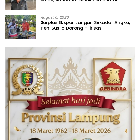
Jangan Tutup Mata
August 6, 2026
Surplus Ekspor Jangan Sekadar Angka,
Heni Susilo Dorong Hilirisasi