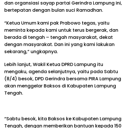
dan organsiasi sayap partai Gerindra Lampung ini,
bertepatan dengan bulan suci Ramadhan.
“Ketua Umum kami pak Prabowo tegas, yaitu
meminta kepada kami untuk terus bergerak, dan
berada di tengah – tengah masyarakat, dekat
dengan masyarakat. Dan ini yang kami lakukan
sekarang,” ungkapnya.
Lebih lanjut, Wakil Ketua DPRD Lampung itu
mengaku, agenda selanjutnya, yaitu pada Sabtu
(8/4) besok, DPD Gerindra bersama PIRA Lampung
akan menggelar Baksos di Kabupaten Lampung
Tengah.
“Sabtu besok, kita Baksos ke Kabupaten Lampung
Tengah, dengan memberikan bantuan kepada 150