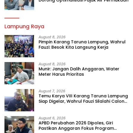
Lampung Raya
August 8, 2026
Pimpin Karang Taruna Lampung, Wahrul
Fauzi: Besok Kita Langsung Kerja
August 8, 2026
Munir: Jangan Dalih Anggaran, Water
Meter Harus Prioritas
August 7, 2026
Temu Karya VIII Karang Taruna Lampung
Siap Digelar, Wahrul Fauzi Silalahi Calon
Tunggal
August 6, 2026
APBD Perubahan 2026 Dipoles, Giri
Pastikan Anggaran Fokus Program