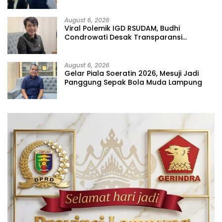
Prioritas
August 6, 2026
Viral Polemik IGD RSUDAM, Budhi
Condrowati Desak Transparansi
Pelayanan
August 6, 2026
Gelar Piala Soeratin 2026, Mesuji Jadi
Panggung Sepak Bola Muda Lampung