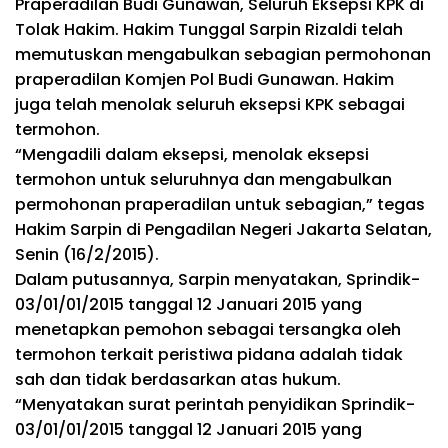
Praperadilan Budi Gunawan, Seluruh Eksepsi KPK di
Tolak Hakim. Hakim Tunggal Sarpin Rizaldi telah
memutuskan mengabulkan sebagian permohonan
praperadilan Komjen Pol Budi Gunawan. Hakim
juga telah menolak seluruh eksepsi KPK sebagai
termohon.
“Mengadili dalam eksepsi, menolak eksepsi
termohon untuk seluruhnya dan mengabulkan
permohonan praperadilan untuk sebagian,” tegas
Hakim Sarpin di Pengadilan Negeri Jakarta Selatan,
Senin (16/2/2015).
Dalam putusannya, Sarpin menyatakan, Sprindik-
03/01/01/2015 tanggal 12 Januari 2015 yang
menetapkan pemohon sebagai tersangka oleh
termohon terkait peristiwa pidana adalah tidak
sah dan tidak berdasarkan atas hukum.
“Menyatakan surat perintah penyidikan Sprindik-
03/01/01/2015 tanggal 12 Januari 2015 yang