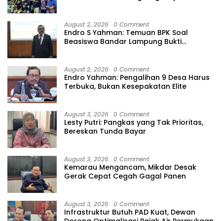
August 2, 2026
0 Comment
Endro S Yahman: Temuan BPK Soal
Beasiswa Bandar Lampung Bukti
Gagalnya Tata Kelola Berlapis
August 2, 2026
0 Comment
Endro Yahman: Pengalihan 9 Desa Harus
Terbuka, Bukan Kesepakatan Elite
August 3, 2026
0 Comment
Lesty Putri: Pangkas yang Tak Prioritas,
Bereskan Tunda Bayar
August 3, 2026
0 Comment
Kemarau Mengancam, Mikdar Desak
Gerak Cepat Cegah Gagal Panen
August 3, 2026
0 Comment
Infrastruktur Butuh PAD Kuat, Dewan
Dorong Optimalisasi Pajak Air Permukaan