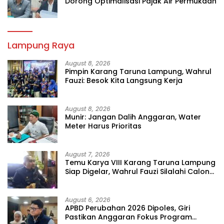
Dorong Optimalisasi Pajak Air Permukaan
Lampung Raya
August 8, 2026
Pimpin Karang Taruna Lampung, Wahrul
Fauzi: Besok Kita Langsung Kerja
August 8, 2026
Munir: Jangan Dalih Anggaran, Water
Meter Harus Prioritas
August 7, 2026
Temu Karya VIII Karang Taruna Lampung
Siap Digelar, Wahrul Fauzi Silalahi Calon
Tunggal
August 6, 2026
APBD Perubahan 2026 Dipoles, Giri
Pastikan Anggaran Fokus Program