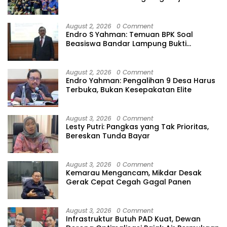
August 2, 2026
0 Comment
Endro S Yahman: Temuan BPK Soal
Beasiswa Bandar Lampung Bukti
Gagalnya Tata Kelola Berlapis
August 2, 2026
0 Comment
Endro Yahman: Pengalihan 9 Desa Harus
Terbuka, Bukan Kesepakatan Elite
August 3, 2026
0 Comment
Lesty Putri: Pangkas yang Tak Prioritas,
Bereskan Tunda Bayar
August 3, 2026
0 Comment
Kemarau Mengancam, Mikdar Desak
Gerak Cepat Cegah Gagal Panen
August 3, 2026
0 Comment
Infrastruktur Butuh PAD Kuat, Dewan