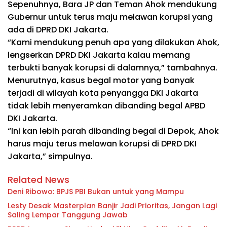
Sepenuhnya, Bara JP dan Teman Ahok mendukung
Gubernur untuk terus maju melawan korupsi yang
ada di DPRD DKI Jakarta.
“Kami mendukung penuh apa yang dilakukan Ahok,
lengserkan DPRD DKI Jakarta kalau memang
terbukti banyak korupsi di dalamnya,” tambahnya.
Menurutnya, kasus begal motor yang banyak
terjadi di wilayah kota penyangga DKI Jakarta
tidak lebih menyeramkan dibanding begal APBD
DKI Jakarta.
“Ini kan lebih parah dibanding begal di Depok, Ahok
harus maju terus melawan korupsi di DPRD DKI
Jakarta,” simpulnya.
Related News
Deni Ribowo: BPJS PBI Bukan untuk yang Mampu
Lesty Desak Masterplan Banjir Jadi Prioritas, Jangan Lagi
Saling Lempar Tanggung Jawab