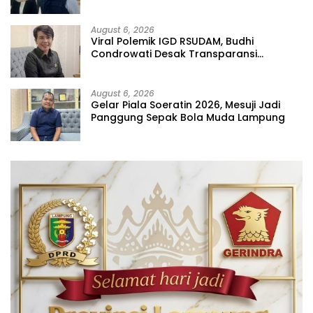
Prioritas
August 6, 2026
Viral Polemik IGD RSUDAM, Budhi
Condrowati Desak Transparansi
Pelayanan
August 6, 2026
Gelar Piala Soeratin 2026, Mesuji Jadi
Panggung Sepak Bola Muda Lampung