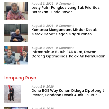
August 3, 2026
0 Comment
Lesty Putri: Pangkas yang Tak Prioritas,
Bereskan Tunda Bayar
August 3, 2026
0 Comment
Kemarau Mengancam, Mikdar Desak
Gerak Cepat Cegah Gagal Panen
August 3, 2026
0 Comment
Infrastruktur Butuh PAD Kuat, Dewan
Dorong Optimalisasi Pajak Air Permukaan
Lampung Raya
August 9, 2026
Dana BOS Way Kanan Diduga Dipotong 6
Persen, Sahdana Desak Audit Seluruh
SMK
August 8, 2026