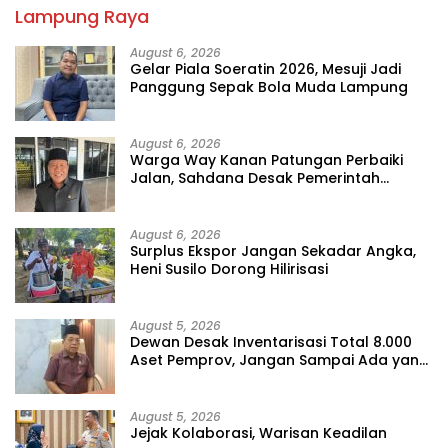
Lampung Raya
August 6, 2026
Gelar Piala Soeratin 2026, Mesuji Jadi
Panggung Sepak Bola Muda Lampung
August 6, 2026
Warga Way Kanan Patungan Perbaiki
Jalan, Sahdana Desak Pemerintah
Jangan Tutup Mata
August 6, 2026
Surplus Ekspor Jangan Sekadar Angka,
Heni Susilo Dorong Hilirisasi
August 5, 2026
Dewan Desak Inventarisasi Total 8.000
Aset Pemprov, Jangan Sampai Ada yang
Hilang
August 5, 2026
Jejak Kolaborasi, Warisan Keadilan