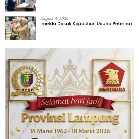
August 4, 2026
Imelda Desak Kepastian Usaha Peternak