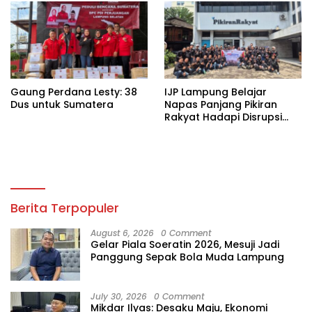
Gaung Perdana Lesty: 38
IJP Lampung Belajar
Dus untuk Sumatera
Napas Panjang Pikiran
Rakyat Hadapi Disrupsi
Digital
Berita Terpopuler
August 6, 2026
0 Comment
Gelar Piala Soeratin 2026, Mesuji Jadi
Panggung Sepak Bola Muda Lampung
July 30, 2026
0 Comment
Mikdar Ilyas: Desaku Maju, Ekonomi