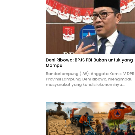
Deni Ribowo: BPJS PBI Bukan untuk yang
Mampu
Bandarlampung (LW): Anggota Komisi V DPR
Provinsi Lampung, Deni Ribowo, mengimbau
masyarakat yang kondisi ekonominya…