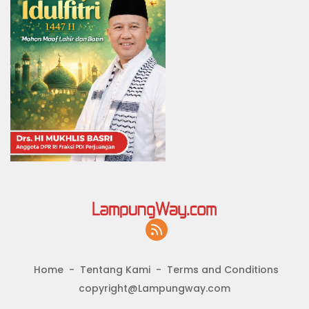
Home
Tentang Kami
Terms and Conditions
copyright@Lampungway.com