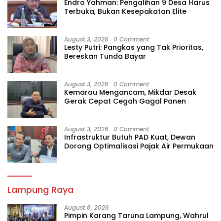
Endro Yahman: Pengalihan 9 Desa Harus
Terbuka, Bukan Kesepakatan Elite
August 3, 2026
0 Comment
Lesty Putri: Pangkas yang Tak Prioritas,
Bereskan Tunda Bayar
August 3, 2026
0 Comment
Kemarau Mengancam, Mikdar Desak
Gerak Cepat Cegah Gagal Panen
August 3, 2026
0 Comment
Infrastruktur Butuh PAD Kuat, Dewan
Dorong Optimalisasi Pajak Air Permukaan
Lampung Raya
August 8, 2026
Pimpin Karang Taruna Lampung, Wahrul