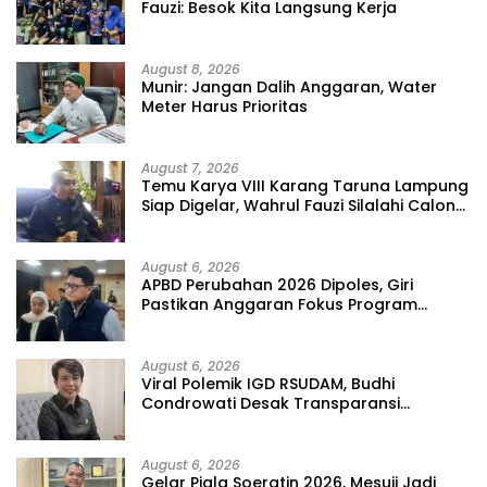
Fauzi: Besok Kita Langsung Kerja
August 8, 2026
Munir: Jangan Dalih Anggaran, Water
Meter Harus Prioritas
August 7, 2026
Temu Karya VIII Karang Taruna Lampung
Siap Digelar, Wahrul Fauzi Silalahi Calon
Tunggal
August 6, 2026
APBD Perubahan 2026 Dipoles, Giri
Pastikan Anggaran Fokus Program
Prioritas
August 6, 2026
Viral Polemik IGD RSUDAM, Budhi
Condrowati Desak Transparansi
Pelayanan
August 6, 2026
Gelar Piala Soeratin 2026, Mesuji Jadi