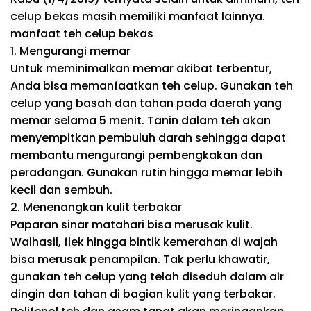
celup bekas masih memiliki manfaat lainnya.
manfaat teh celup bekas
1. Mengurangi memar
Untuk meminimalkan memar akibat terbentur,
Anda bisa memanfaatkan teh celup. Gunakan teh
celup yang basah dan tahan pada daerah yang
memar selama 5 menit. Tanin dalam teh akan
menyempitkan pembuluh darah sehingga dapat
membantu mengurangi pembengkakan dan
peradangan. Gunakan rutin hingga memar lebih
kecil dan sembuh.
2. Menenangkan kulit terbakar
Paparan sinar matahari bisa merusak kulit.
Walhasil, flek hingga bintik kemerahan di wajah
bisa merusak penampilan. Tak perlu khawatir,
gunakan teh celup yang telah diseduh dalam air
dingin dan tahan di bagian kulit yang terbakar.