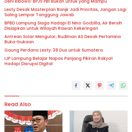
Deni Ribowo: BPJS PBI Bukan untuk yang Mampu
Lesty Desak Masterplan Banjir Jadi Prioritas, Jangan Lagi
Saling Lempar Tanggung Jawab
BPBD Lampung Siaga Hadapi El Nino Godzilla, Air Bersih
Disiapkan untuk Wilayah Rawan Kekeringan
Antrean Solar Mengular, Budiman AS Desak Pertamina
Buka-bukaan
Gaung Perdana Lesty: 38 Dus untuk Sumatera
IJP Lampung Belajar Napas Panjang Pikiran Rakyat
Hadapi Disrupsi Digital
Read Also