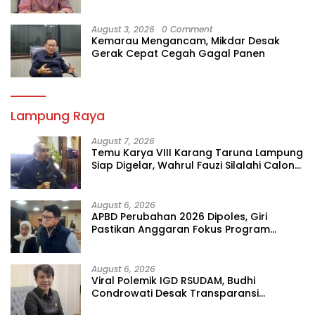
August 3, 2026
0 Comment
Kemarau Mengancam, Mikdar Desak
Gerak Cepat Cegah Gagal Panen
Lampung Raya
August 7, 2026
Temu Karya VIII Karang Taruna Lampung
Siap Digelar, Wahrul Fauzi Silalahi Calon
Tunggal
August 6, 2026
APBD Perubahan 2026 Dipoles, Giri
Pastikan Anggaran Fokus Program
Prioritas
August 6, 2026
Viral Polemik IGD RSUDAM, Budhi
Condrowati Desak Transparansi
Pelayanan