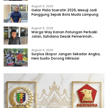
August 6, 2026
Gelar Piala Soeratin 2026, Mesuji Jadi
Panggung Sepak Bola Muda Lampung
August 6, 2026
Warga Way Kanan Patungan Perbaiki
Jalan, Sahdana Desak Pemerintah
Jangan Tutup Mata
August 6, 2026
Surplus Ekspor Jangan Sekadar Angka,
Heni Susilo Dorong Hilirisasi