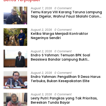
August 7, 2026
0 Comment
Temu Karya VIII Karang Taruna Lampung
Siap Digelar, Wahrul Fauzi Silalahi Calon
Tunggal
August 2, 2026
0 Comment
Ketika Warga Menjadi Kontraktor
Negerinya Sendiri
August 2, 2026
0 Comment
Endro S Yahman: Temuan BPK Soal
Beasiswa Bandar Lampung Bukti
Gagalnya Tata Kelola Berlapis
August 2, 2026
0 Comment
Endro Yahman: Pengalihan 9 Desa Harus
Terbuka, Bukan Kesepakatan Elite
August 3, 2026
0 Comment
Lesty Putri: Pangkas yang Tak Prioritas,
Bereskan Tunda Bayar