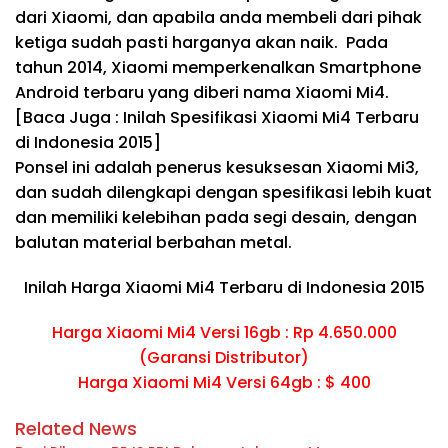
dari Xiaomi, dan apabila anda membeli dari pihak
ketiga sudah pasti harganya akan naik. Pada
tahun 2014, Xiaomi memperkenalkan Smartphone
Android terbaru yang diberi nama Xiaomi Mi4.
[Baca Juga : Inilah Spesifikasi Xiaomi Mi4 Terbaru
di Indonesia 2015]
Ponsel ini adalah penerus kesuksesan Xiaomi Mi3,
dan sudah dilengkapi dengan spesifikasi lebih kuat
dan memiliki kelebihan pada segi desain, dengan
balutan material berbahan metal.
Inilah Harga Xiaomi Mi4 Terbaru di Indonesia 2015
Harga Xiaomi Mi4 Versi 16gb : Rp 4.650.000
(Garansi Distributor)
Harga Xiaomi Mi4 Versi 64gb : $ 400
Related News