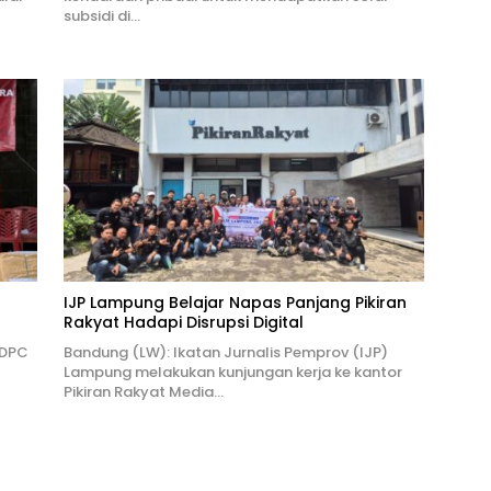
subsidi di…
IJP Lampung Belajar Napas Panjang Pikiran
Rakyat Hadapi Disrupsi Digital
 DPC
Bandung (LW): Ikatan Jurnalis Pemprov (IJP)
Lampung melakukan kunjungan kerja ke kantor
Pikiran Rakyat Media…