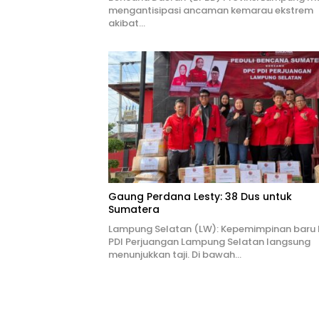
mengantisipasi ancaman kemarau ekstrem
akibat…
Gaung Perdana Lesty: 38 Dus untuk
Sumatera
Lampung Selatan (LW): Kepemimpinan baru
PDI Perjuangan Lampung Selatan langsung
menunjukkan taji. Di bawah…