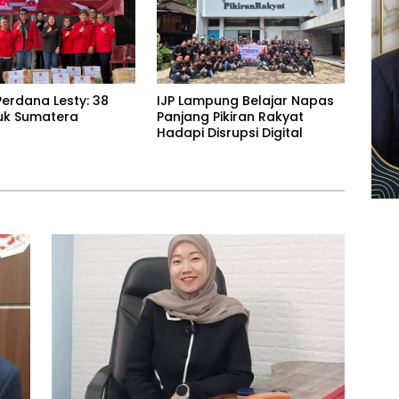
erdana Lesty: 38
IJP Lampung Belajar Napas
uk Sumatera
Panjang Pikiran Rakyat
Hadapi Disrupsi Digital