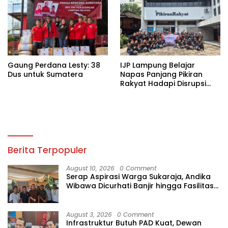
Gaung Perdana Lesty: 38
IJP Lampung Belajar
Dus untuk Sumatera
Napas Panjang Pikiran
Rakyat Hadapi Disrupsi
Digital
Berita Terpopuler
August 10, 2026
0 Comment
Serap Aspirasi Warga Sukaraja, Andika
Wibawa Dicurhati Banjir hingga Fasilitas
Ibadah
August 3, 2026
0 Comment
Infrastruktur Butuh PAD Kuat, Dewan