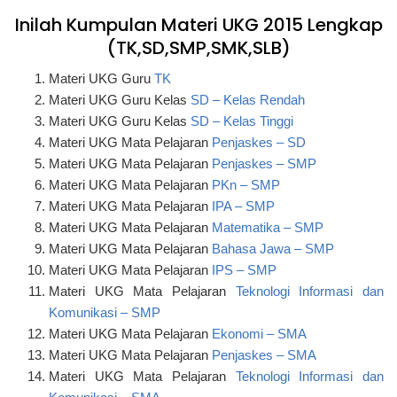
Inilah Kumpulan Materi UKG 2015 Lengkap
(TK,SD,SMP,SMK,SLB)
Materi UKG Guru
TK
Materi UKG Guru Kelas
SD – Kelas Rendah
Materi UKG Guru Kelas
SD – Kelas Tinggi
Materi UKG Mata Pelajaran
Penjaskes – SD
Materi UKG Mata Pelajaran
Penjaskes – SMP
Materi UKG Mata Pelajaran
PKn – SMP
Materi UKG Mata Pelajaran
IPA – SMP
Materi UKG Mata Pelajaran
Matematika – SMP
Materi UKG Mata Pelajaran
Bahasa Jawa – SMP
Materi UKG Mata Pelajaran
IPS – SMP
Materi UKG Mata Pelajaran
Teknologi Informasi dan
Komunikasi – SMP
Materi UKG Mata Pelajaran
Ekonomi – SMA
Materi UKG Mata Pelajaran
Penjaskes – SMA
Materi UKG Mata Pelajaran
Teknologi Informasi dan