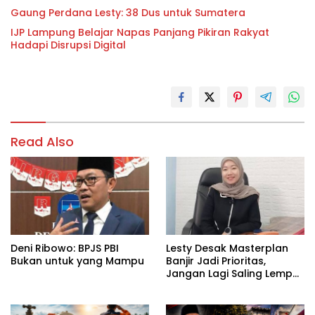
Gaung Perdana Lesty: 38 Dus untuk Sumatera
IJP Lampung Belajar Napas Panjang Pikiran Rakyat
Hadapi Disrupsi Digital
Read Also
Deni Ribowo: BPJS PBI
Lesty Desak Masterplan
Bukan untuk yang Mampu
Banjir Jadi Prioritas,
Jangan Lagi Saling Lempar
Tanggung Jawab