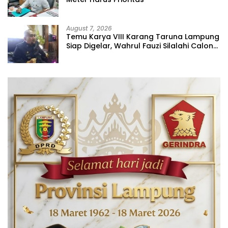
August 7, 2026
Temu Karya VIII Karang Taruna Lampung
Siap Digelar, Wahrul Fauzi Silalahi Calon
Tunggal