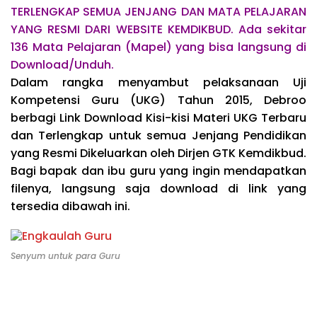
TERLENGKAP SEMUA JENJANG DAN MATA PELAJARAN
YANG RESMI DARI WEBSITE KEMDIKBUD. Ada sekitar
136 Mata Pelajaran (Mapel) yang bisa langsung di
Download/Unduh.
Dalam rangka menyambut pelaksanaan Uji
Kompetensi Guru (UKG) Tahun 2015, Debroo
berbagi Link Download Kisi-kisi Materi UKG Terbaru
dan Terlengkap untuk semua Jenjang Pendidikan
yang Resmi Dikeluarkan oleh Dirjen GTK Kemdikbud.
Bagi bapak dan ibu guru yang ingin mendapatkan
filenya, langsung saja download di link yang
tersedia dibawah ini.
Senyum untuk para Guru