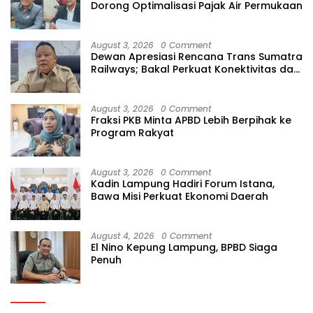
Dorong Optimalisasi Pajak Air Permukaan
August 3, 2026
0 Comment
Dewan Apresiasi Rencana Trans Sumatra
Railways; Bakal Perkuat Konektivitas dan
Ekonomi Lampung
August 3, 2026
0 Comment
Fraksi PKB Minta APBD Lebih Berpihak ke
Program Rakyat
August 3, 2026
0 Comment
Kadin Lampung Hadiri Forum Istana,
Bawa Misi Perkuat Ekonomi Daerah
August 4, 2026
0 Comment
El Nino Kepung Lampung, BPBD Siaga
Penuh