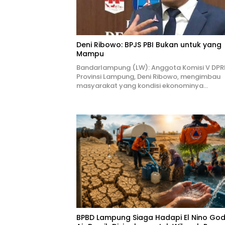
Deni Ribowo: BPJS PBI Bukan untuk yang
Mampu
Bandarlampung (LW): Anggota Komisi V DPR
Provinsi Lampung, Deni Ribowo, mengimbau
masyarakat yang kondisi ekonominya…
BPBD Lampung Siaga Hadapi El Nino Godz