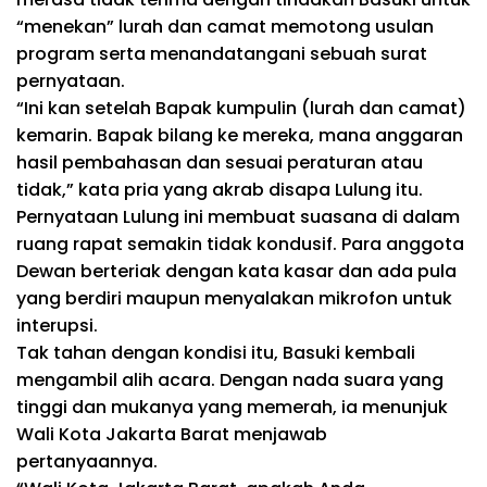
“menekan” lurah dan camat memotong usulan
program serta menandatangani sebuah surat
pernyataan.
“Ini kan setelah Bapak kumpulin (lurah dan camat)
kemarin. Bapak bilang ke mereka, mana anggaran
hasil pembahasan dan sesuai peraturan atau
tidak,” kata pria yang akrab disapa Lulung itu.
Pernyataan Lulung ini membuat suasana di dalam
ruang rapat semakin tidak kondusif. Para anggota
Dewan berteriak dengan kata kasar dan ada pula
yang berdiri maupun menyalakan mikrofon untuk
interupsi.
Tak tahan dengan kondisi itu, Basuki kembali
mengambil alih acara. Dengan nada suara yang
tinggi dan mukanya yang memerah, ia menunjuk
Wali Kota Jakarta Barat menjawab
pertanyaannya.