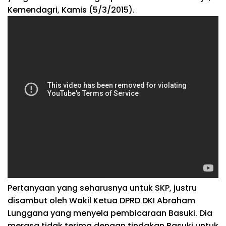
Kemendagri, Kamis (5/3/2015).
Pertanyaan yang seharusnya untuk SKP, justru
disambut oleh Wakil Ketua DPRD DKI Abraham
Lunggana yang menyela pembicaraan Basuki. Dia
merasa tidak terima dengan tindakan Basuki untuk