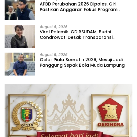
APBD Perubahan 2026 Dipoles, Giri
Pastikan Anggaran Fokus Program
Prioritas
August 6, 2026
Viral Polemik IGD RSUDAM, Budhi
Condrowati Desak Transparansi
Pelayanan
August 6, 2026
Gelar Piala Soeratin 2026, Mesuji Jadi
Panggung Sepak Bola Muda Lampung