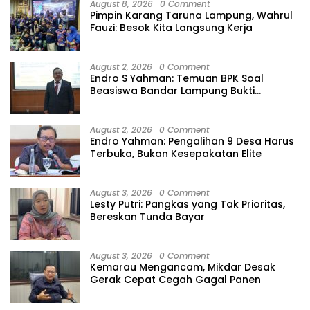
August 8, 2026
0 Comment
Pimpin Karang Taruna Lampung, Wahrul
Fauzi: Besok Kita Langsung Kerja
August 2, 2026
0 Comment
Endro S Yahman: Temuan BPK Soal
Beasiswa Bandar Lampung Bukti
Gagalnya Tata Kelola Berlapis
August 2, 2026
0 Comment
Endro Yahman: Pengalihan 9 Desa Harus
Terbuka, Bukan Kesepakatan Elite
August 3, 2026
0 Comment
Lesty Putri: Pangkas yang Tak Prioritas,
Bereskan Tunda Bayar
August 3, 2026
0 Comment
Kemarau Mengancam, Mikdar Desak
Gerak Cepat Cegah Gagal Panen