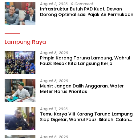
August 3, 2026
0 Comment
Infrastruktur Butuh PAD Kuat, Dewan
Dorong Optimalisasi Pajak Air Permukaan
Lampung Raya
August 8, 2026
Pimpin Karang Taruna Lampung, Wahrul
Fauzi: Besok Kita Langsung Kerja
August 8, 2026
Munir: Jangan Dalih Anggaran, Water
Meter Harus Prioritas
August 7, 2026
Temu Karya VIII Karang Taruna Lampung
Siap Digelar, Wahrul Fauzi Silalahi Calon
Tunggal
August 6, 2026