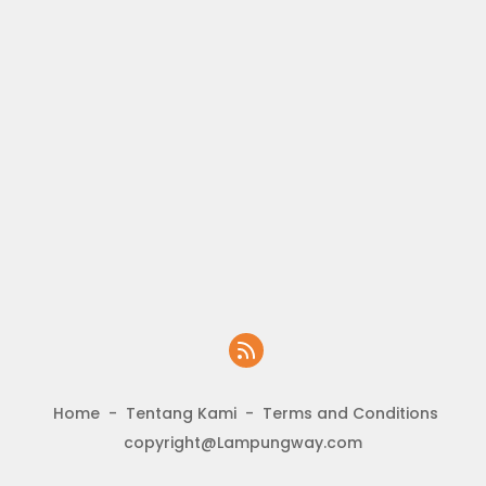
Home
Tentang Kami
Terms and Conditions
copyright@Lampungway.com