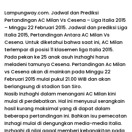
Lampungway.com. Jadwal dan Prediksi
Pertandingan AC Milan Vs Cesena – Liga Italia 2015
– Minggu 22 Februari 2015. Jadwal dan prediksi Liga
Italia 2015, Pertandingan Antara AC Milan Vs
Cesena. Untuk diketahui bahwa saat ini, AC Milan
terlempar di posisi 11 klasemen liga Italia 2015.
Pada pekan ke 25 anak asuh Inzhaghi harus
meladeni tamunya Cesena. Pertandingan Ac Milan
vs Cesena akan di mainkan pada Minggu 22
Februari 2015 mulai pukul 21.00 WIB dan akan
berlangsung di stadion San Siro.
Nasib Inzhaghi dalam menangani AC Milan kini
mulai di perdebatkan. Hal ini menyusul serangkain
hasil kurang maksimal yang di dapat dalam
beberapa pertandingan ini. Bahkan isu pemecatan
Inzhagi mulai di dengungkan media-media Italia.
Inzhaghi di nilai gagal memberi kebangkitan pada