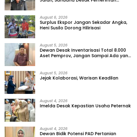
Jangan Tutup Mata
August 6, 2026
Surplus Ekspor Jangan Sekadar Angka,
Heni Susilo Dorong Hilirisasi
August 5, 2026
Dewan Desak Inventarisasi Total 8.000
Aset Pemprov, Jangan Sampai Ada yang
Hilang
August 5, 2026
Jejak Kolaborasi, Warisan Keadilan
August 4, 2026
Imelda Desak Kepastian Usaha Peternak
August 4, 2026
Dewan Bidik Potensi PAD Pertanian