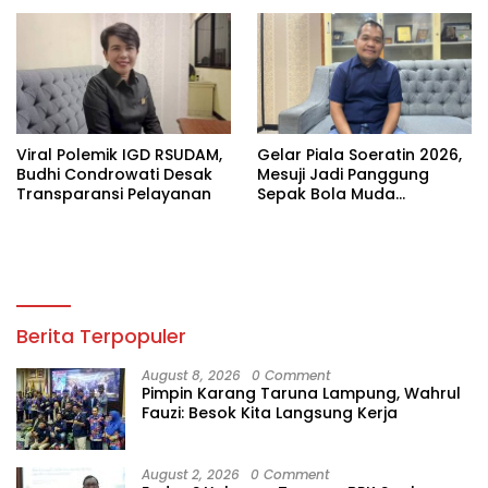
Viral Polemik IGD RSUDAM,
Gelar Piala Soeratin 2026,
Budhi Condrowati Desak
Mesuji Jadi Panggung
Transparansi Pelayanan
Sepak Bola Muda
Lampung
Berita Terpopuler
August 8, 2026
0 Comment
Pimpin Karang Taruna Lampung, Wahrul
Fauzi: Besok Kita Langsung Kerja
August 2, 2026
0 Comment