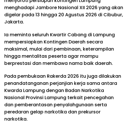
menyoroti persiapan kontingen Lampung
menghadapi Jambore Nasional XII 2026 yang akan
digelar pada 13 hingga 20 Agustus 2026 di Cibubur,
Jakarta.
Ia meminta seluruh Kwartir Cabang di Lampung
mempersiapkan Kontingen Daerah secara
maksimal, mulai dari pembinaan, keterampilan
hingga mentalitas peserta agar mampu
berprestasi dan membawa nama baik daerah.
Pada pembukaan Rakerda 2026 itu juga dilakukan
penandatanganan perjanjian kerja sama antara
Kwarda Lampung dengan Badan Narkotika
Nasional Provinsi Lampung terkait pencegahan
dan pemberantasan penyalahgunaan serta
peredaran gelap narkotika dan prekursor
narkotika.