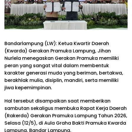
Bandarlampung (LW): Ketua Kwartir Daerah
(Kwarda) Gerakan Pramuka Lampung, Jihan
Nurlela menegaskan Gerakan Pramuka memiliki
peran yang sangat vital dalam membentuk
karakter generasi muda yang beriman, bertakwa,
berakhlak mulia, disiplin, mandiri, serta memiliki
jiwa kepemimpinan.
Hal tersebut disampaikan saat memberikan
sambutan sekaligus membuka Rapat Kerja Daerah
(Rakerda) Gerakan Pramuka Lampung Tahun 2026,
Selasa (12/5), di Aula Graha Bakti Pramuka Kwarda
Lampung, Bandar Lampung.