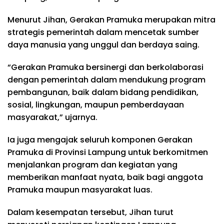
Menurut Jihan, Gerakan Pramuka merupakan mitra
strategis pemerintah dalam mencetak sumber
daya manusia yang unggul dan berdaya saing.
“Gerakan Pramuka bersinergi dan berkolaborasi
dengan pemerintah dalam mendukung program
pembangunan, baik dalam bidang pendidikan,
sosial, lingkungan, maupun pemberdayaan
masyarakat,” ujarnya.
Ia juga mengajak seluruh komponen Gerakan
Pramuka di Provinsi Lampung untuk berkomitmen
menjalankan program dan kegiatan yang
memberikan manfaat nyata, baik bagi anggota
Pramuka maupun masyarakat luas.
Dalam kesempatan tersebut, Jihan turut