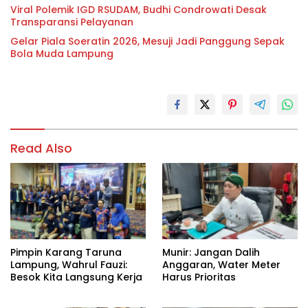
Viral Polemik IGD RSUDAM, Budhi Condrowati Desak
Transparansi Pelayanan
Gelar Piala Soeratin 2026, Mesuji Jadi Panggung Sepak
Bola Muda Lampung
Read Also
Pimpin Karang Taruna
Munir: Jangan Dalih
Lampung, Wahrul Fauzi:
Anggaran, Water Meter
Besok Kita Langsung Kerja
Harus Prioritas