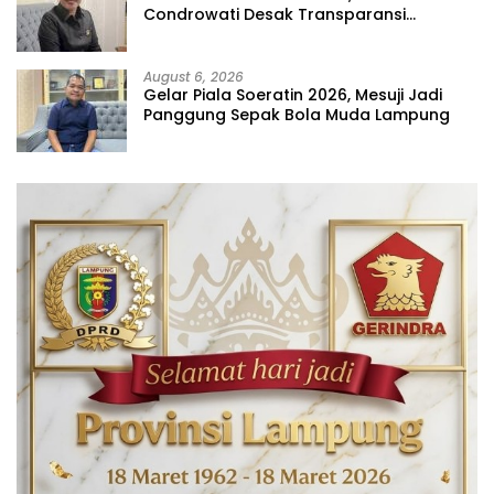
Condrowati Desak Transparansi
Pelayanan
August 6, 2026
Gelar Piala Soeratin 2026, Mesuji Jadi
Panggung Sepak Bola Muda Lampung