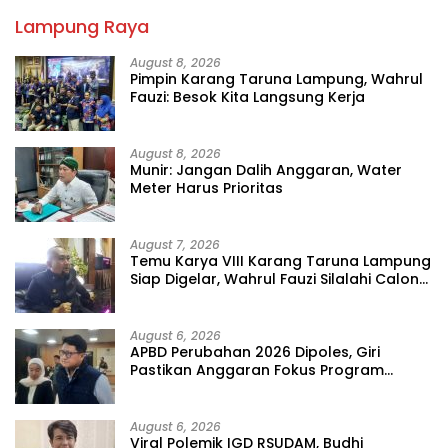
Lampung Raya
August 8, 2026
Pimpin Karang Taruna Lampung, Wahrul
Fauzi: Besok Kita Langsung Kerja
August 8, 2026
Munir: Jangan Dalih Anggaran, Water
Meter Harus Prioritas
August 7, 2026
Temu Karya VIII Karang Taruna Lampung
Siap Digelar, Wahrul Fauzi Silalahi Calon
Tunggal
August 6, 2026
APBD Perubahan 2026 Dipoles, Giri
Pastikan Anggaran Fokus Program
Prioritas
August 6, 2026
Viral Polemik IGD RSUDAM, Budhi