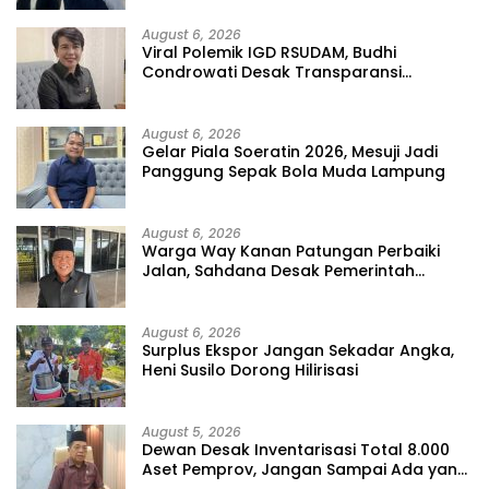
August 6, 2026
Viral Polemik IGD RSUDAM, Budhi
Condrowati Desak Transparansi
Pelayanan
August 6, 2026
Gelar Piala Soeratin 2026, Mesuji Jadi
Panggung Sepak Bola Muda Lampung
August 6, 2026
Warga Way Kanan Patungan Perbaiki
Jalan, Sahdana Desak Pemerintah
Jangan Tutup Mata
August 6, 2026
Surplus Ekspor Jangan Sekadar Angka,
Heni Susilo Dorong Hilirisasi
August 5, 2026
Dewan Desak Inventarisasi Total 8.000
Aset Pemprov, Jangan Sampai Ada yang
Hilang