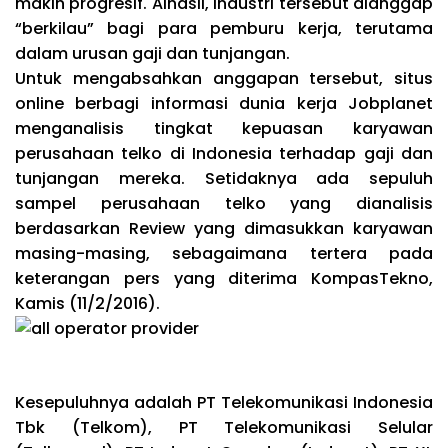
makin progresif. Alhasil, industri tersebut dianggap
“berkilau” bagi para pemburu kerja, terutama
dalam urusan gaji dan tunjangan.
Untuk mengabsahkan anggapan tersebut, situs
online berbagi informasi dunia kerja Jobplanet
menganalisis tingkat kepuasan karyawan
perusahaan telko di Indonesia terhadap gaji dan
tunjangan mereka. Setidaknya ada sepuluh
sampel perusahaan telko yang dianalisis
berdasarkan Review yang dimasukkan karyawan
masing-masing, sebagaimana tertera pada
keterangan pers yang diterima KompasTekno,
Kamis (11/2/2016).
Kesepuluhnya adalah PT Telekomunikasi Indonesia
Tbk (Telkom), PT Telekomunikasi Selular