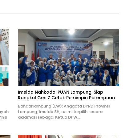
Imelda Nahkodai PUAN Lampung, Siap
Rangkul Gen Z Cetak Pemimpin Perempuan
Bandarlampung (LW): Anggota DPRD Provinsi
ayah
Lampung, Imelda SH, resmi terpilih secara
insi
aklamasi sebagai Ketua DPW…