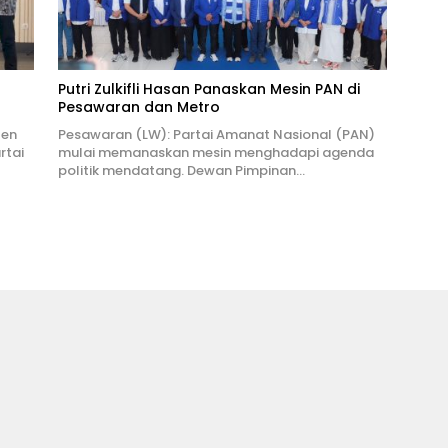
Putri Zulkifli Hasan Panaskan Mesin PAN di
Pesawaran dan Metro
ten
Pesawaran (LW): Partai Amanat Nasional (PAN)
rtai
mulai memanaskan mesin menghadapi agenda
politik mendatang. Dewan Pimpinan…