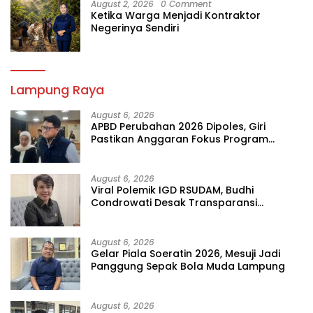
August 2, 2026
0 Comment
Ketika Warga Menjadi Kontraktor
Negerinya Sendiri
Lampung Raya
August 6, 2026
APBD Perubahan 2026 Dipoles, Giri
Pastikan Anggaran Fokus Program
Prioritas
August 6, 2026
Viral Polemik IGD RSUDAM, Budhi
Condrowati Desak Transparansi
Pelayanan
August 6, 2026
Gelar Piala Soeratin 2026, Mesuji Jadi
Panggung Sepak Bola Muda Lampung
August 6, 2026