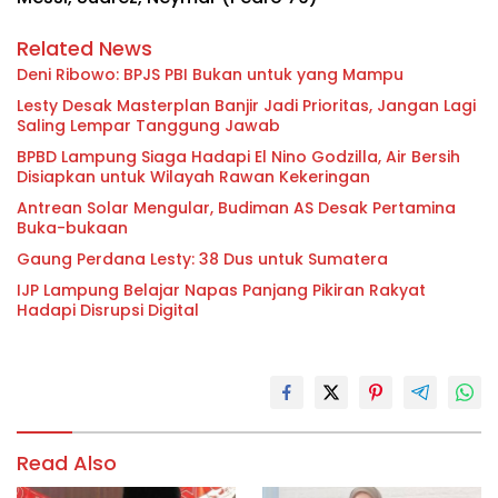
Related News
Deni Ribowo: BPJS PBI Bukan untuk yang Mampu
Lesty Desak Masterplan Banjir Jadi Prioritas, Jangan Lagi
Saling Lempar Tanggung Jawab
BPBD Lampung Siaga Hadapi El Nino Godzilla, Air Bersih
Disiapkan untuk Wilayah Rawan Kekeringan
Antrean Solar Mengular, Budiman AS Desak Pertamina
Buka-bukaan
Gaung Perdana Lesty: 38 Dus untuk Sumatera
IJP Lampung Belajar Napas Panjang Pikiran Rakyat
Hadapi Disrupsi Digital
Read Also