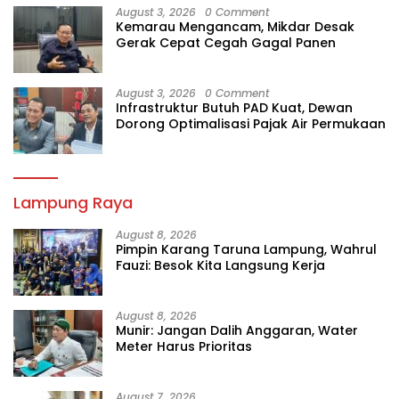
August 3, 2026
0 Comment
Kemarau Mengancam, Mikdar Desak
Gerak Cepat Cegah Gagal Panen
August 3, 2026
0 Comment
Infrastruktur Butuh PAD Kuat, Dewan
Dorong Optimalisasi Pajak Air Permukaan
Lampung Raya
August 8, 2026
Pimpin Karang Taruna Lampung, Wahrul
Fauzi: Besok Kita Langsung Kerja
August 8, 2026
Munir: Jangan Dalih Anggaran, Water
Meter Harus Prioritas
August 7, 2026