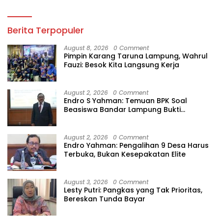
Berita Terpopuler
August 8, 2026
0 Comment
Pimpin Karang Taruna Lampung, Wahrul
Fauzi: Besok Kita Langsung Kerja
August 2, 2026
0 Comment
Endro S Yahman: Temuan BPK Soal
Beasiswa Bandar Lampung Bukti
Gagalnya Tata Kelola Berlapis
August 2, 2026
0 Comment
Endro Yahman: Pengalihan 9 Desa Harus
Terbuka, Bukan Kesepakatan Elite
August 3, 2026
0 Comment
Lesty Putri: Pangkas yang Tak Prioritas,
Bereskan Tunda Bayar