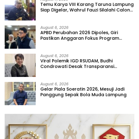
Temu Karya VIII Karang Taruna Lampung
Siap Digelar, Wahrul Fauzi Silalahi Calon
Tunggal
August 6, 2026
APBD Perubahan 2026 Dipoles, Giri
Pastikan Anggaran Fokus Program
Prioritas
August 6, 2026
Viral Polemik IGD RSUDAM, Budhi
Condrowati Desak Transparansi
Pelayanan
August 6, 2026
Gelar Piala Soeratin 2026, Mesuji Jadi
Panggung Sepak Bola Muda Lampung