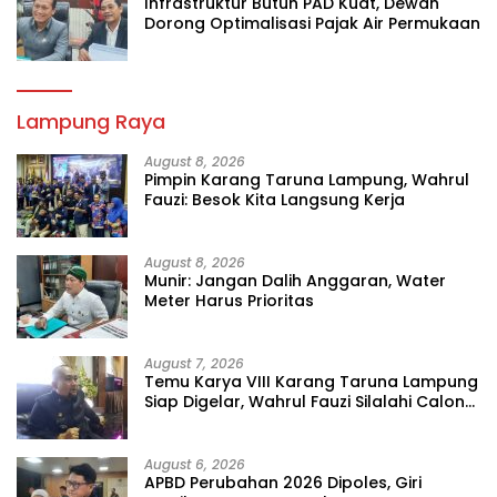
Infrastruktur Butuh PAD Kuat, Dewan
Dorong Optimalisasi Pajak Air Permukaan
Lampung Raya
August 8, 2026
Pimpin Karang Taruna Lampung, Wahrul
Fauzi: Besok Kita Langsung Kerja
August 8, 2026
Munir: Jangan Dalih Anggaran, Water
Meter Harus Prioritas
August 7, 2026
Temu Karya VIII Karang Taruna Lampung
Siap Digelar, Wahrul Fauzi Silalahi Calon
Tunggal
August 6, 2026
APBD Perubahan 2026 Dipoles, Giri