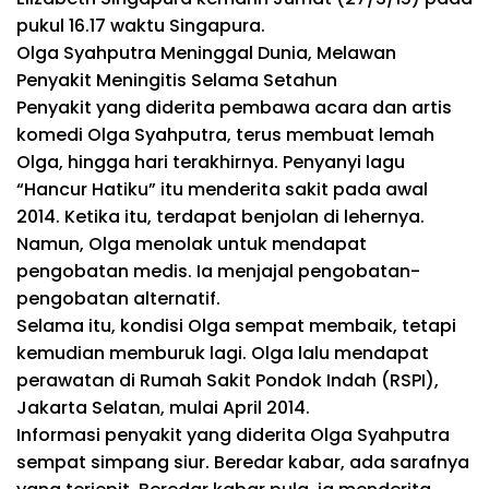
pukul 16.17 waktu Singapura.
Olga Syahputra Meninggal Dunia, Melawan
Penyakit Meningitis Selama Setahun
Penyakit yang diderita pembawa acara dan artis
komedi Olga Syahputra, terus membuat lemah
Olga, hingga hari terakhirnya. Penyanyi lagu
“Hancur Hatiku” itu menderita sakit pada awal
2014. Ketika itu, terdapat benjolan di lehernya.
Namun, Olga menolak untuk mendapat
pengobatan medis. Ia menjajal pengobatan-
pengobatan alternatif.
Selama itu, kondisi Olga sempat membaik, tetapi
kemudian memburuk lagi. Olga lalu mendapat
perawatan di Rumah Sakit Pondok Indah (RSPI),
Jakarta Selatan, mulai April 2014.
Informasi penyakit yang diderita Olga Syahputra
sempat simpang siur. Beredar kabar, ada sarafnya