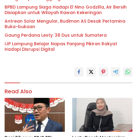
BPBD Lampung Siaga Hadapi El Nino Godzilla, Air Bersih
Disiapkan untuk Wilayah Rawan Kekeringan
Antrean Solar Mengular, Budiman AS Desak Pertamina
Buka-bukaan
Gaung Perdana Lesty: 38 Dus untuk Sumatera
IJP Lampung Belajar Napas Panjang Pikiran Rakyat
Hadapi Disrupsi Digital
Read Also