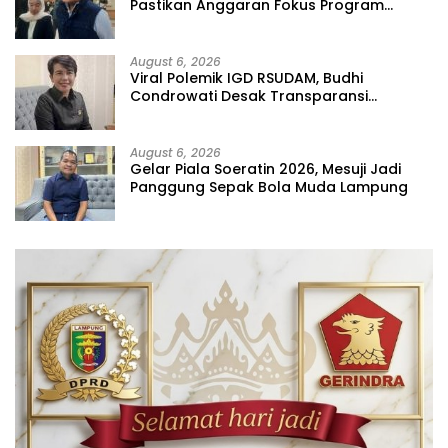
Pastikan Anggaran Fokus Program
Prioritas
August 6, 2026
Viral Polemik IGD RSUDAM, Budhi
Condrowati Desak Transparansi
Pelayanan
August 6, 2026
Gelar Piala Soeratin 2026, Mesuji Jadi
Panggung Sepak Bola Muda Lampung