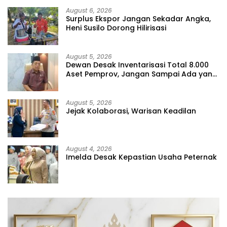
August 6, 2026
Surplus Ekspor Jangan Sekadar Angka,
Heni Susilo Dorong Hilirisasi
August 5, 2026
Dewan Desak Inventarisasi Total 8.000
Aset Pemprov, Jangan Sampai Ada yang
Hilang
August 5, 2026
Jejak Kolaborasi, Warisan Keadilan
August 4, 2026
Imelda Desak Kepastian Usaha Peternak