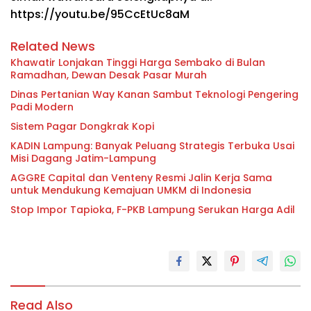
https://youtu.be/95CcEtUc8aM
Related News
Khawatir Lonjakan Tinggi Harga Sembako di Bulan
Ramadhan, Dewan Desak Pasar Murah
Dinas Pertanian Way Kanan Sambut Teknologi Pengering
Padi Modern
Sistem Pagar Dongkrak Kopi
KADIN Lampung: Banyak Peluang Strategis Terbuka Usai
Misi Dagang Jatim-Lampung
AGGRE Capital dan Venteny Resmi Jalin Kerja Sama
untuk Mendukung Kemajuan UMKM di Indonesia
Stop Impor Tapioka, F-PKB Lampung Serukan Harga Adil
Read Also