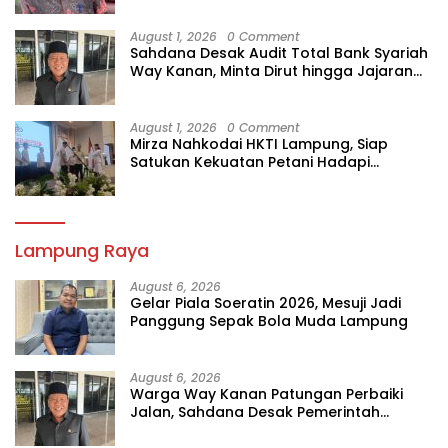
August 1, 2026
0 Comment
Sahdana Desak Audit Total Bank Syariah
Way Kanan, Minta Dirut hingga Jajaran
Diperiksa
August 1, 2026
0 Comment
Mirza Nahkodai HKTI Lampung, Siap
Satukan Kekuatan Petani Hadapi
Kemarau
Lampung Raya
August 6, 2026
Gelar Piala Soeratin 2026, Mesuji Jadi
Panggung Sepak Bola Muda Lampung
August 6, 2026
Warga Way Kanan Patungan Perbaiki
Jalan, Sahdana Desak Pemerintah
Jangan Tutup Mata