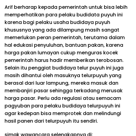
Arif berharap kepada pemerintah untuk bisa lebih
memperhatikan para pelaku budidata puyuh ini
karena bagi pelaku usaha budidaya puyuh
khususnya yang ada dilampung masih sangat
memerlukan peran pemerintah, terutama dalam
hal edukasi penyuluhan, bantuan pakan, karena
harga pakan lumayan cukup menguras kocek
pemerintah harus hadir memberikan terobosan.
Selain itu penggiat budidaya telur puyuh ini juga
masih dihantui oleh masuknya telurpuyuh yang
berasal dari luar lampung, mereka masuk dan
membanjiri pasar sehingga terkadang merusak
harga pasar. Perlu ada regulasi atau semacam
pagyuban para pelaku budidaya telurpuyuh ini
agar kedepan bisa memprotek dan melindungi
hasil panen dari telurpuyuh itu sendiri.
simak wawancara selengkapnya di: