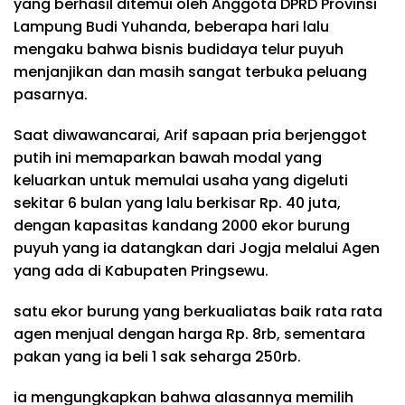
yang berhasil ditemui oleh Anggota DPRD Provinsi
Lampung Budi Yuhanda, beberapa hari lalu
mengaku bahwa bisnis budidaya telur puyuh
menjanjikan dan masih sangat terbuka peluang
pasarnya.
Saat diwawancarai, Arif sapaan pria berjenggot
putih ini memaparkan bawah modal yang
keluarkan untuk memulai usaha yang digeluti
sekitar 6 bulan yang lalu berkisar Rp. 40 juta,
dengan kapasitas kandang 2000 ekor burung
puyuh yang ia datangkan dari Jogja melalui Agen
yang ada di Kabupaten Pringsewu.
satu ekor burung yang berkualiatas baik rata rata
agen menjual dengan harga Rp. 8rb, sementara
pakan yang ia beli 1 sak seharga 250rb.
ia mengungkapkan bahwa alasannya memilih