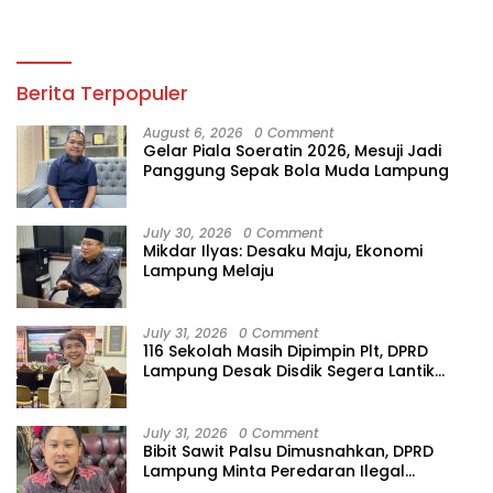
Berita Terpopuler
August 6, 2026
0 Comment
Gelar Piala Soeratin 2026, Mesuji Jadi
Panggung Sepak Bola Muda Lampung
July 30, 2026
0 Comment
Mikdar Ilyas: Desaku Maju, Ekonomi
Lampung Melaju
July 31, 2026
0 Comment
116 Sekolah Masih Dipimpin Plt, DPRD
Lampung Desak Disdik Segera Lantik
Kepsek Definitif
July 31, 2026
0 Comment
Bibit Sawit Palsu Dimusnahkan, DPRD
Lampung Minta Peredaran Ilegal
Dibersihkan