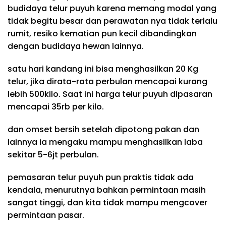
budidaya telur puyuh karena memang modal yang
tidak begitu besar dan perawatan nya tidak terlalu
rumit, resiko kematian pun kecil dibandingkan
dengan budidaya hewan lainnya.
satu hari kandang ini bisa menghasilkan 20 Kg
telur, jika dirata-rata perbulan mencapai kurang
lebih 500kilo. Saat ini harga telur puyuh dipasaran
mencapai 35rb per kilo.
dan omset bersih setelah dipotong pakan dan
lainnya ia mengaku mampu menghasilkan laba
sekitar 5-6jt perbulan.
pemasaran telur puyuh pun praktis tidak ada
kendala, menurutnya bahkan permintaan masih
sangat tinggi, dan kita tidak mampu mengcover
permintaan pasar.