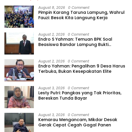
August 8, 2026
0 Comment
Pimpin Karang Taruna Lampung, Wahrul
Fauzi: Besok Kita Langsung Kerja
August 2, 2026
0 Comment
Endro S Yahman: Temuan BPK Soal
Beasiswa Bandar Lampung Bukti
Gagalnya Tata Kelola Berlapis
August 2, 2026
0 Comment
Endro Yahman: Pengalihan 9 Desa Harus
Terbuka, Bukan Kesepakatan Elite
August 3, 2026
0 Comment
Lesty Putri: Pangkas yang Tak Prioritas,
Bereskan Tunda Bayar
August 3, 2026
0 Comment
Kemarau Mengancam, Mikdar Desak
Gerak Cepat Cegah Gagal Panen