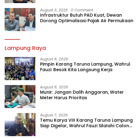
August 3, 2026
0 Comment
Infrastruktur Butuh PAD Kuat, Dewan
Dorong Optimalisasi Pajak Air Permukaan
Lampung Raya
August 8, 2026
Pimpin Karang Taruna Lampung, Wahrul
Fauzi: Besok Kita Langsung Kerja
August 8, 2026
Munir: Jangan Dalih Anggaran, Water
Meter Harus Prioritas
August 7, 2026
Temu Karya VIII Karang Taruna Lampung
Siap Digelar, Wahrul Fauzi Silalahi Calon
Tunggal