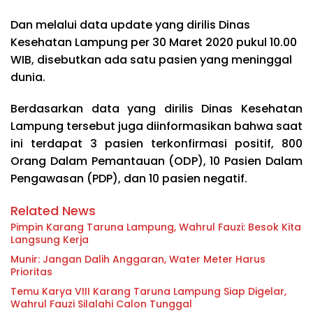
Dan melalui data update yang dirilis Dinas
Kesehatan Lampung per 30 Maret 2020 pukul 10.00
WIB, disebutkan ada satu pasien yang meninggal
dunia.
Berdasarkan data yang dirilis Dinas Kesehatan
Lampung tersebut juga diinformasikan bahwa saat
ini terdapat 3 pasien terkonfirmasi positif, 800
Orang Dalam Pemantauan (ODP), 10 Pasien Dalam
Pengawasan (PDP), dan 10 pasien negatif.
Related News
Pimpin Karang Taruna Lampung, Wahrul Fauzi: Besok Kita
Langsung Kerja
Munir: Jangan Dalih Anggaran, Water Meter Harus
Prioritas
Temu Karya VIII Karang Taruna Lampung Siap Digelar,
Wahrul Fauzi Silalahi Calon Tunggal