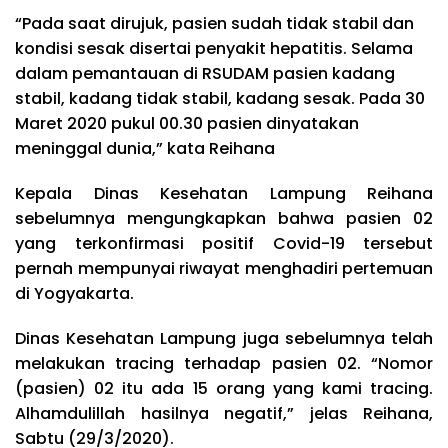
“Pada saat dirujuk, pasien sudah tidak stabil dan
kondisi sesak disertai penyakit hepatitis. Selama
dalam pemantauan di RSUDAM pasien kadang
stabil, kadang tidak stabil, kadang sesak. Pada 30
Maret 2020 pukul 00.30 pasien dinyatakan
meninggal dunia,” kata Reihana
Kepala Dinas Kesehatan Lampung Reihana
sebelumnya mengungkapkan bahwa pasien 02
yang terkonfirmasi positif Covid-19 tersebut
pernah mempunyai riwayat menghadiri pertemuan
di Yogyakarta.
Dinas Kesehatan Lampung juga sebelumnya telah
melakukan tracing terhadap pasien 02. “Nomor
(pasien) 02 itu ada 15 orang yang kami tracing.
Alhamdulillah hasilnya negatif,” jelas Reihana,
Sabtu (29/3/2020).