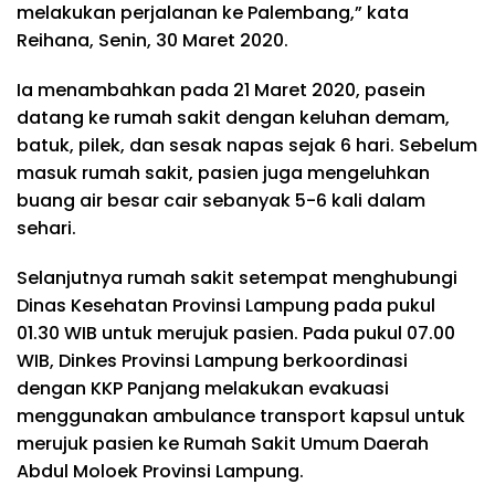
melakukan perjalanan ke Palembang,” kata
Reihana, Senin, 30 Maret 2020.
Ia menambahkan pada 21 Maret 2020, pasein
datang ke rumah sakit dengan keluhan demam,
batuk, pilek, dan sesak napas sejak 6 hari. Sebelum
masuk rumah sakit, pasien juga mengeluhkan
buang air besar cair sebanyak 5-6 kali dalam
sehari.
Selanjutnya rumah sakit setempat menghubungi
Dinas Kesehatan Provinsi Lampung pada pukul
01.30 WIB untuk merujuk pasien. Pada pukul 07.00
WIB, Dinkes Provinsi Lampung berkoordinasi
dengan KKP Panjang melakukan evakuasi
menggunakan ambulance transport kapsul untuk
merujuk pasien ke Rumah Sakit Umum Daerah
Abdul Moloek Provinsi Lampung.