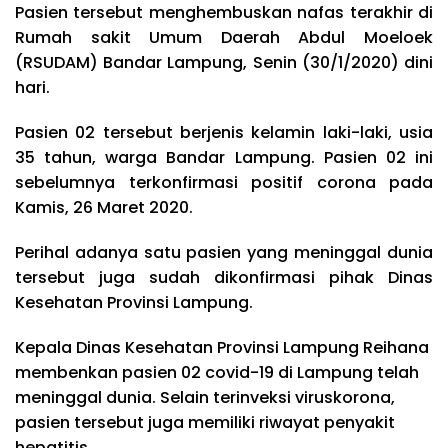
Pasien tersebut menghembuskan nafas terakhir di
Rumah sakit Umum Daerah Abdul Moeloek
(RSUDAM) Bandar Lampung, Senin (30/1/2020) dini
hari.
Pasien 02 tersebut berjenis kelamin laki-laki, usia
35 tahun, warga Bandar Lampung. Pasien 02 ini
sebelumnya terkonfirmasi positif corona pada
Kamis, 26 Maret 2020.
Perihal adanya satu pasien yang meninggal dunia
tersebut juga sudah dikonfirmasi pihak Dinas
Kesehatan Provinsi Lampung.
Kepala Dinas Kesehatan Provinsi Lampung Reihana
membenkan pasien 02 covid-19 di Lampung telah
meninggal dunia. Selain terinveksi viruskorona,
pasien tersebut juga memiliki riwayat penyakit
hepatitis.