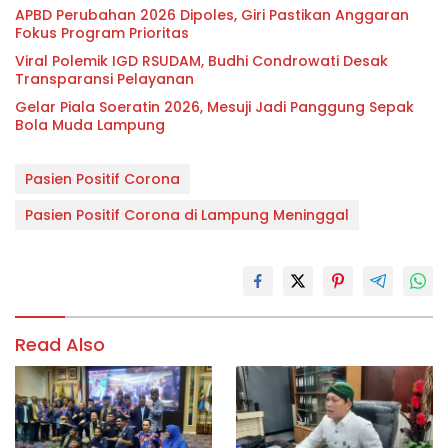
APBD Perubahan 2026 Dipoles, Giri Pastikan Anggaran
Fokus Program Prioritas
Viral Polemik IGD RSUDAM, Budhi Condrowati Desak
Transparansi Pelayanan
Gelar Piala Soeratin 2026, Mesuji Jadi Panggung Sepak
Bola Muda Lampung
Pasien Positif Corona
Pasien Positif Corona di Lampung Meninggal
Read Also