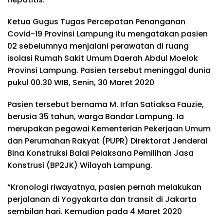
Ketua Gugus Tugas Percepatan Penanganan
Covid-19 Provinsi Lampung itu mengatakan pasien
02 sebelumnya menjalani perawatan di ruang
isolasi Rumah Sakit Umum Daerah Abdul Moelok
Provinsi Lampung. Pasien tersebut meninggal dunia
pukul 00.30 WIB, Senin, 30 Maret 2020
Pasien tersebut bernama M. Irfan Satiaksa Fauzie,
berusia 35 tahun, warga Bandar Lampung. Ia
merupakan pegawai Kementerian Pekerjaan Umum
dan Perumahan Rakyat (PUPR) Direktorat Jenderal
Bina Konstruksi Balai Pelaksana Pemilihan Jasa
Konstrusi (BP2JK) Wilayah Lampung.
“Kronologi riwayatnya, pasien pernah melakukan
perjalanan di Yogyakarta dan transit di Jakarta
sembilan hari. Kemudian pada 4 Maret 2020