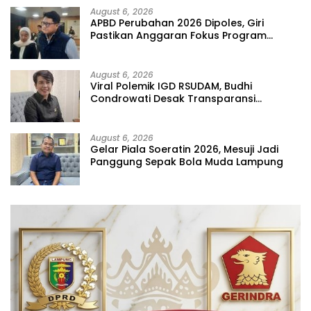
August 6, 2026
APBD Perubahan 2026 Dipoles, Giri
Pastikan Anggaran Fokus Program
Prioritas
August 6, 2026
Viral Polemik IGD RSUDAM, Budhi
Condrowati Desak Transparansi
Pelayanan
August 6, 2026
Gelar Piala Soeratin 2026, Mesuji Jadi
Panggung Sepak Bola Muda Lampung