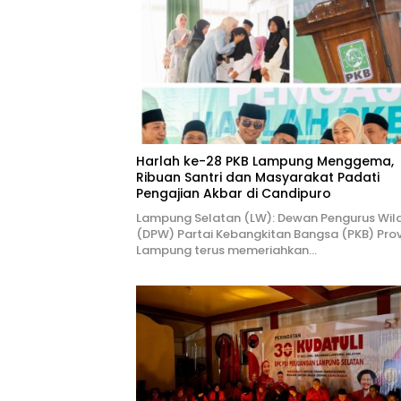
Harlah ke-28 PKB Lampung Menggema,
Ribuan Santri dan Masyarakat Padati
Pengajian Akbar di Candipuro
Lampung Selatan (LW): Dewan Pengurus Wil
(DPW) Partai Kebangkitan Bangsa (PKB) Prov
Lampung terus memeriahkan…