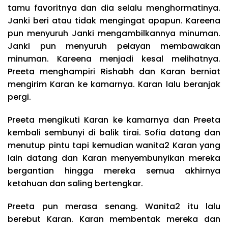
tamu favoritnya dan dia selalu menghormatinya.
Janki beri atau tidak mengingat apapun. Kareena
pun menyuruh Janki mengambilkannya minuman.
Janki pun menyuruh pelayan membawakan
minuman. Kareena menjadi kesal melihatnya.
Preeta menghampiri Rishabh dan Karan berniat
mengirim Karan ke kamarnya. Karan lalu beranjak
pergi.
Preeta mengikuti Karan ke kamarnya dan Preeta
kembali sembunyi di balik tirai. Sofia datang dan
menutup pintu tapi kemudian wanita2 Karan yang
lain datang dan Karan menyembunyikan mereka
bergantian hingga mereka semua akhirnya
ketahuan dan saling bertengkar.
Preeta pun merasa senang. Wanita2 itu lalu
berebut Karan. Karan membentak mereka dan