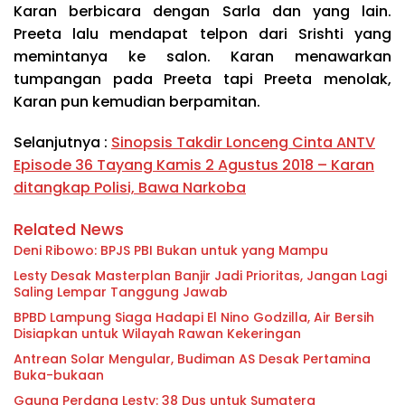
Karan berbicara dengan Sarla dan yang lain.
Preeta lalu mendapat telpon dari Srishti yang
memintanya ke salon. Karan menawarkan
tumpangan pada Preeta tapi Preeta menolak,
Karan pun kemudian berpamitan.
Selanjutnya :
Sinopsis Takdir Lonceng Cinta ANTV
Episode 36 Tayang Kamis 2 Agustus 2018 – Karan
ditangkap Polisi, Bawa Narkoba
Related News
Deni Ribowo: BPJS PBI Bukan untuk yang Mampu
Lesty Desak Masterplan Banjir Jadi Prioritas, Jangan Lagi
Saling Lempar Tanggung Jawab
BPBD Lampung Siaga Hadapi El Nino Godzilla, Air Bersih
Disiapkan untuk Wilayah Rawan Kekeringan
Antrean Solar Mengular, Budiman AS Desak Pertamina
Buka-bukaan
Gaung Perdana Lesty: 38 Dus untuk Sumatera