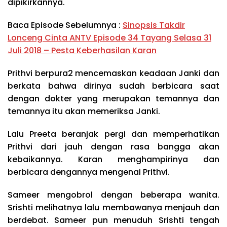
dipikirkannya.
Baca Episode Sebelumnya :
Sinopsis Takdir
Lonceng Cinta ANTV Episode 34 Tayang Selasa 31
Juli 2018 – Pesta Keberhasilan Karan
Prithvi berpura2 mencemaskan keadaan Janki dan
berkata bahwa dirinya sudah berbicara saat
dengan dokter yang merupakan temannya dan
temannya itu akan memeriksa Janki.
Lalu Preeta beranjak pergi dan memperhatikan
Prithvi dari jauh dengan rasa bangga akan
kebaikannya. Karan menghampirinya dan
berbicara dengannya mengenai Prithvi.
Sameer mengobrol dengan beberapa wanita.
Srishti melihatnya lalu membawanya menjauh dan
berdebat. Sameer pun menuduh Srishti tengah