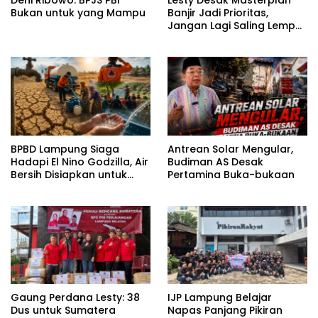
Bukan untuk yang Mampu
Banjir Jadi Prioritas,
Jangan Lagi Saling Lempar
Tanggung Jawab
BPBD Lampung Siaga
Antrean Solar Mengular,
Hadapi El Nino Godzilla, Air
Budiman AS Desak
Bersih Disiapkan untuk
Pertamina Buka-bukaan
Wilayah Rawan
Kekeringan
Gaung Perdana Lesty: 38
IJP Lampung Belajar
Dus untuk Sumatera
Napas Panjang Pikiran