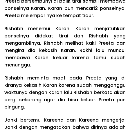
Preeta bersembunyi di balik tirai sambil membawa
ponselnya Karan. Karan pun mencari2 ponselnya.
Preeta melempar nya ke tempat tidur.
Rishabh menemui Karan. Karan menjatuhkan
ponselnya didekat tirai dan Rishabh yang
mengambilnya. Rishabh melihat kaki Preeta dan
mengira dia kekasih Karan. Rakhi lalu muncul
membawa Karan keluar karena tamu sudah
menunggu.
Rishabh meminta maaf pada Preeta yang di
kiranya kekasih Karan karena sudah mengganggu
waktunya dengan Karan lalu Rishabh berkata akan
pergi sekarang agar dia bisa keluar. Preeta pun
bingung.
Janki bertemu Kareena dan Kareena mengerjai
Janki dengan mengatakan bahwa dirinya adalah