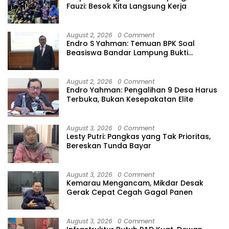
Fauzi: Besok Kita Langsung Kerja
August 2, 2026
0 Comment
Endro S Yahman: Temuan BPK Soal
Beasiswa Bandar Lampung Bukti
Gagalnya Tata Kelola Berlapis
August 2, 2026
0 Comment
Endro Yahman: Pengalihan 9 Desa Harus
Terbuka, Bukan Kesepakatan Elite
August 3, 2026
0 Comment
Lesty Putri: Pangkas yang Tak Prioritas,
Bereskan Tunda Bayar
August 3, 2026
0 Comment
Kemarau Mengancam, Mikdar Desak
Gerak Cepat Cegah Gagal Panen
August 3, 2026
0 Comment