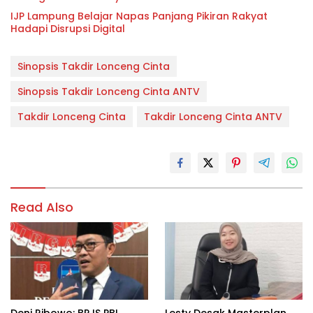
IJP Lampung Belajar Napas Panjang Pikiran Rakyat
Hadapi Disrupsi Digital
Sinopsis Takdir Lonceng Cinta
Sinopsis Takdir Lonceng Cinta ANTV
Takdir Lonceng Cinta
Takdir Lonceng Cinta ANTV
Read Also
Deni Ribowo: BPJS PBI
Lesty Desak Masterplan