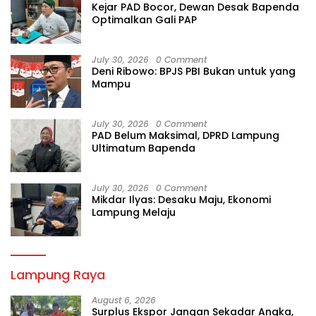
Kejar PAD Bocor, Dewan Desak Bapenda
Optimalkan Gali PAP
July 30, 2026
0 Comment
Deni Ribowo: BPJS PBI Bukan untuk yang
Mampu
July 30, 2026
0 Comment
PAD Belum Maksimal, DPRD Lampung
Ultimatum Bapenda
July 30, 2026
0 Comment
Mikdar Ilyas: Desaku Maju, Ekonomi
Lampung Melaju
Lampung Raya
August 6, 2026
Surplus Ekspor Jangan Sekadar Angka,