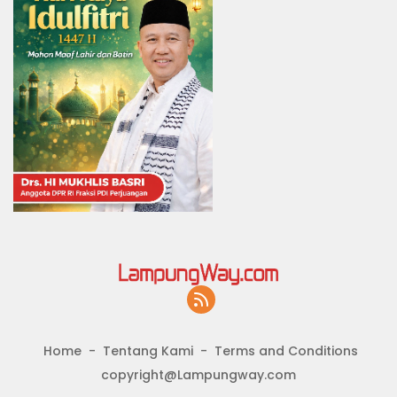
Home
Tentang Kami
Terms and Conditions
copyright@Lampungway.com