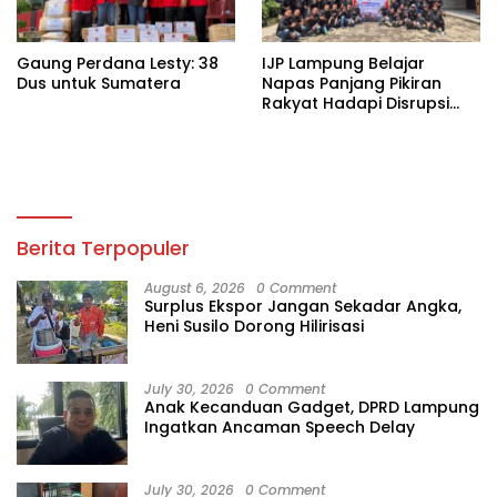
Gaung Perdana Lesty: 38
IJP Lampung Belajar
Dus untuk Sumatera
Napas Panjang Pikiran
Rakyat Hadapi Disrupsi
Digital
Berita Terpopuler
August 6, 2026
0 Comment
Surplus Ekspor Jangan Sekadar Angka,
Heni Susilo Dorong Hilirisasi
July 30, 2026
0 Comment
Anak Kecanduan Gadget, DPRD Lampung
Ingatkan Ancaman Speech Delay
July 30, 2026
0 Comment