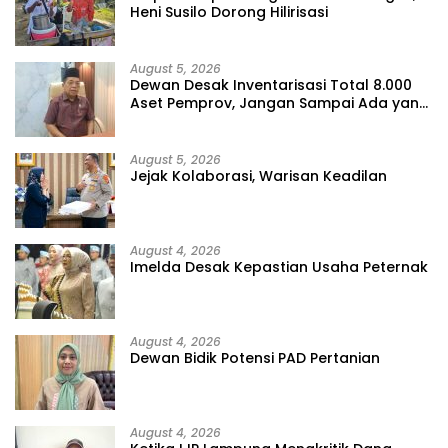
Heni Susilo Dorong Hilirisasi
August 5, 2026
Dewan Desak Inventarisasi Total 8.000
Aset Pemprov, Jangan Sampai Ada yang
Hilang
August 5, 2026
Jejak Kolaborasi, Warisan Keadilan
August 4, 2026
Imelda Desak Kepastian Usaha Peternak
August 4, 2026
Dewan Bidik Potensi PAD Pertanian
August 4, 2026