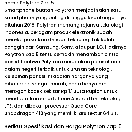
nama Polytron Zap 5.
Smartphone buatan Polytron menjadi salah satu
smartphone yang paling ditunggu kedatangannya
ditahun 2015. Polytron memang rajanya teknologi
Indonesia, beragam produk elektronik sudah
mereka pasarkan dengan teknologi tak kalah
canggih dari Samsung, Sony, ataupun LG. Hadirnya
Polytron Zap 5 tentu semakin menambah cintra
posistif bahwa Polytron merupakan perusahaan
dalam negeri terbaik untuk urusan teknologi.
Kelebihan ponsel ini adalah harganya yang
dibanderol sangat murah, anda hanya perlu
merogoh kocek sekitar Rp 1.1 Juta Rupiah untuk
mendapatkan smartphone Android berteknologi
LTE, dan dibekali processor Quad Core
Snapdragon 410 yang memiliki arsitektur 64 Bit.
Berikut Spesifikasi dan Harga Polytron Zap 5