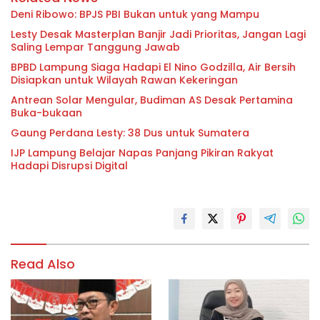
Deni Ribowo: BPJS PBI Bukan untuk yang Mampu
Lesty Desak Masterplan Banjir Jadi Prioritas, Jangan Lagi
Saling Lempar Tanggung Jawab
BPBD Lampung Siaga Hadapi El Nino Godzilla, Air Bersih
Disiapkan untuk Wilayah Rawan Kekeringan
Antrean Solar Mengular, Budiman AS Desak Pertamina
Buka-bukaan
Gaung Perdana Lesty: 38 Dus untuk Sumatera
IJP Lampung Belajar Napas Panjang Pikiran Rakyat
Hadapi Disrupsi Digital
Read Also