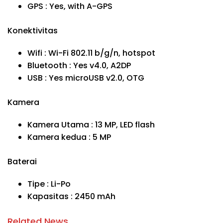
GPS : Yes, with A-GPS
Konektivitas
Wifi : Wi-Fi 802.11 b/g/n, hotspot
Bluetooth : Yes v4.0, A2DP
USB : Yes microUSB v2.0, OTG
Kamera
Kamera Utama : 13 MP, LED flash
Kamera kedua : 5 MP
Baterai
Tipe : Li-Po
Kapasitas : 2450 mAh
Related News