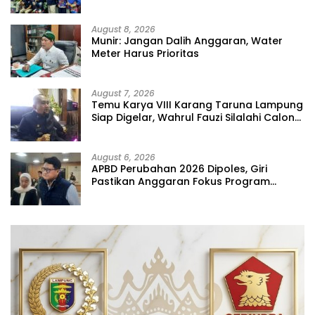
August 8, 2026
Munir: Jangan Dalih Anggaran, Water
Meter Harus Prioritas
August 7, 2026
Temu Karya VIII Karang Taruna Lampung
Siap Digelar, Wahrul Fauzi Silalahi Calon
Tunggal
August 6, 2026
APBD Perubahan 2026 Dipoles, Giri
Pastikan Anggaran Fokus Program
Prioritas