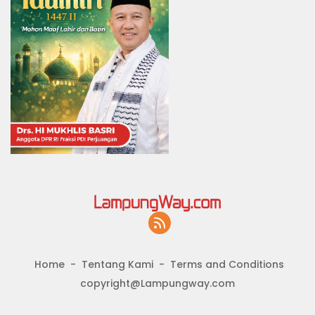
Home
Tentang Kami
Terms and Conditions
copyright@Lampungway.com