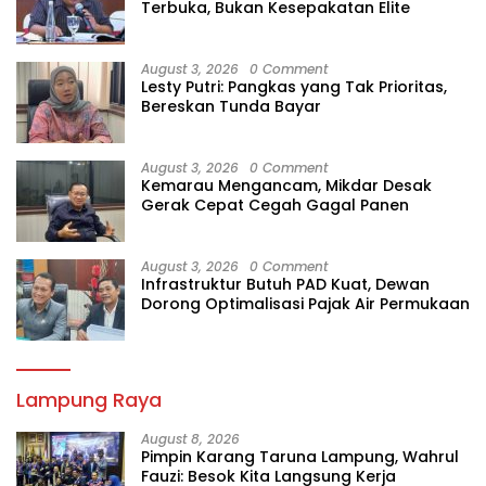
Terbuka, Bukan Kesepakatan Elite
August 3, 2026
0 Comment
Lesty Putri: Pangkas yang Tak Prioritas,
Bereskan Tunda Bayar
August 3, 2026
0 Comment
Kemarau Mengancam, Mikdar Desak
Gerak Cepat Cegah Gagal Panen
August 3, 2026
0 Comment
Infrastruktur Butuh PAD Kuat, Dewan
Dorong Optimalisasi Pajak Air Permukaan
Lampung Raya
August 8, 2026
Pimpin Karang Taruna Lampung, Wahrul
Fauzi: Besok Kita Langsung Kerja