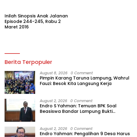
Inilah Sinopsis Anak Jalanan
Episode 244-245, Rabu 2
Maret 2016
Berita Terpopuler
August 8, 2026
0 Comment
Pimpin Karang Taruna Lampung, Wahrul
Fauzi: Besok Kita Langsung Kerja
August 2, 2026
0 Comment
Endro S Yahman: Temuan BPK Soal
Beasiswa Bandar Lampung Bukti
Gagalnya Tata Kelola Berlapis
August 2, 2026
0 Comment
Endro Yahman: Pengalihan 9 Desa Harus