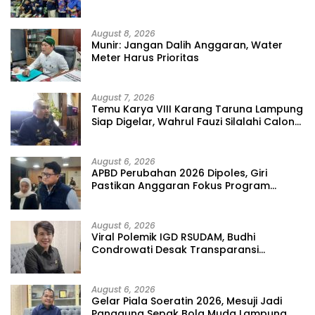
August 8, 2026
Munir: Jangan Dalih Anggaran, Water
Meter Harus Prioritas
August 7, 2026
Temu Karya VIII Karang Taruna Lampung
Siap Digelar, Wahrul Fauzi Silalahi Calon
Tunggal
August 6, 2026
APBD Perubahan 2026 Dipoles, Giri
Pastikan Anggaran Fokus Program
Prioritas
August 6, 2026
Viral Polemik IGD RSUDAM, Budhi
Condrowati Desak Transparansi
Pelayanan
August 6, 2026
Gelar Piala Soeratin 2026, Mesuji Jadi
Panggung Sepak Bola Muda Lampung