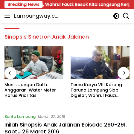
Skip
una Lampung, Wahrul Fauzi: Besok Kita Langsung Kerja
Breaking News
to
Lampungway.co
content
Portal
m
Berita
Daerah
Sinopsis Sinetron Anak Jalanan
Lampung
Terpercaya
dan
Terupdate
Munir: Jangan Dalih
Temu Karya VIII Karang
Anggaran, Water Meter
Taruna Lampung Siap
Harus Prioritas
Digelar, Wahrul Fauzi
Silalahi Calon Tunggal
Berita Lampung
March 27, 2016
Inilah Sinopsis Anak Jalanan Episode 290-291,
Sabtu 26 Maret 2016