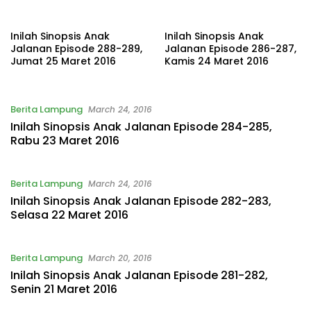
Inilah Sinopsis Anak
Inilah Sinopsis Anak
Jalanan Episode 288-289,
Jalanan Episode 286-287,
Jumat 25 Maret 2016
Kamis 24 Maret 2016
Berita Lampung
March 24, 2016
Inilah Sinopsis Anak Jalanan Episode 284-285,
Rabu 23 Maret 2016
Berita Lampung
March 24, 2016
Inilah Sinopsis Anak Jalanan Episode 282-283,
Selasa 22 Maret 2016
Berita Lampung
March 20, 2016
Inilah Sinopsis Anak Jalanan Episode 281-282,
Senin 21 Maret 2016