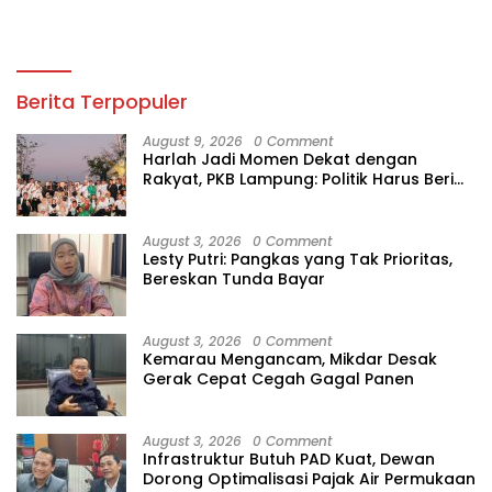
Berita Terpopuler
August 9, 2026
0 Comment
Harlah Jadi Momen Dekat dengan
Rakyat, PKB Lampung: Politik Harus Beri
Manfaat
August 3, 2026
0 Comment
Lesty Putri: Pangkas yang Tak Prioritas,
Bereskan Tunda Bayar
August 3, 2026
0 Comment
Kemarau Mengancam, Mikdar Desak
Gerak Cepat Cegah Gagal Panen
August 3, 2026
0 Comment
Infrastruktur Butuh PAD Kuat, Dewan
Dorong Optimalisasi Pajak Air Permukaan