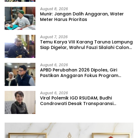
August 8, 2026
Munir: Jangan Dalih Anggaran, Water
Meter Harus Prioritas
August 7, 2026
Temu Karya VIII Karang Taruna Lampung
Siap Digelar, Wahrul Fauzi Silalahi Calon
Tunggal
August 6, 2026
APBD Perubahan 2026 Dipoles, Giri
Pastikan Anggaran Fokus Program
Prioritas
August 6, 2026
Viral Polemik IGD RSUDAM, Budhi
Condrowati Desak Transparansi
Pelayanan