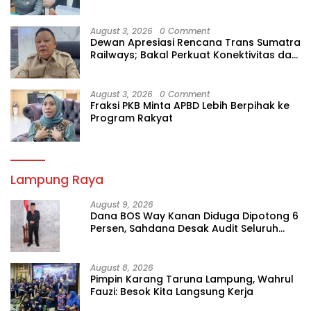
August 3, 2026
0 Comment
Dewan Apresiasi Rencana Trans Sumatra
Railways; Bakal Perkuat Konektivitas dan
Ekonomi Lampung
August 3, 2026
0 Comment
Fraksi PKB Minta APBD Lebih Berpihak ke
Program Rakyat
Lampung Raya
August 9, 2026
Dana BOS Way Kanan Diduga Dipotong 6
Persen, Sahdana Desak Audit Seluruh
SMK
August 8, 2026
Pimpin Karang Taruna Lampung, Wahrul
Fauzi: Besok Kita Langsung Kerja