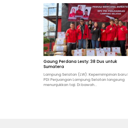
Gaung Perdana Lesty: 38 Dus untuk
Sumatera
Lampung Selatan (LW): Kepemimpinan baru
PDI Perjuangan Lampung Selatan langsung
menunjukkan taji. Di bawah…