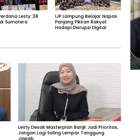
erdana Lesty: 38
IJP Lampung Belajar Napas
uk Sumatera
Panjang Pikiran Rakyat
Hadapi Disrupsi Digital
Lesty Desak Masterplan Banjir Jadi Prioritas,
Jangan Lagi Saling Lempar Tanggung
Jawab