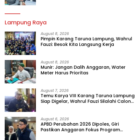
Lampung Raya
August 8, 2026
Pimpin Karang Taruna Lampung, Wahrul
Fauzi: Besok Kita Langsung Kerja
August 8, 2026
Munir: Jangan Dalih Anggaran, Water
Meter Harus Prioritas
August 7, 2026
Temu Karya VIII Karang Taruna Lampung
Siap Digelar, Wahrul Fauzi Silalahi Calon
Tunggal
August 6, 2026
APBD Perubahan 2026 Dipoles, Giri
Pastikan Anggaran Fokus Program
Prioritas