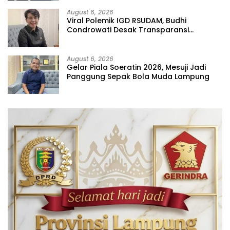
August 6, 2026
Viral Polemik IGD RSUDAM, Budhi
Condrowati Desak Transparansi
Pelayanan
August 6, 2026
Gelar Piala Soeratin 2026, Mesuji Jadi
Panggung Sepak Bola Muda Lampung