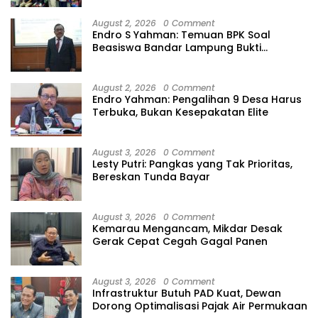
August 2, 2026
0 Comment
Endro S Yahman: Temuan BPK Soal
Beasiswa Bandar Lampung Bukti
Gagalnya Tata Kelola Berlapis
August 2, 2026
0 Comment
Endro Yahman: Pengalihan 9 Desa Harus
Terbuka, Bukan Kesepakatan Elite
August 3, 2026
0 Comment
Lesty Putri: Pangkas yang Tak Prioritas,
Bereskan Tunda Bayar
August 3, 2026
0 Comment
Kemarau Mengancam, Mikdar Desak
Gerak Cepat Cegah Gagal Panen
August 3, 2026
0 Comment
Infrastruktur Butuh PAD Kuat, Dewan
Dorong Optimalisasi Pajak Air Permukaan