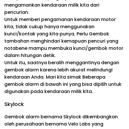
mengamankan kendaraan milik kita dari
pencurian.
Untuk memberi pengamanan kendaraan motor
kita, tidak cukup hanya menggunakan
kunci/kontak yang kita punya. Perlu Gembok
tambahan menghindari kemapuan pencuri yang
notabene mampu membuka kunci/gembok motor
dalam hitungan detik.
Untuk itu, saatnya beralih menggantinya dengan
gembok alarm karena lebih akurat melindungi
kendaraan Anda. Mari kita simak Beberapa
gembok alarm di bawah ini yang bisa dipilih untuk
digunakan pada kendaraan milik kita.
Skylock
Gembok alarm bernama Skylock dikembangkan
oleh perusahaan bernama Velo Labs yang