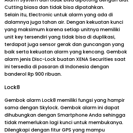
Cutting biasa dan tidak bisa dipatahkan.
Selain itu, Electronic untuk alarm yang ada di
dalamnya juga tahan air. Dengan kekuatan kunci
yang maksimum karena setiap unitnya memiliki
unit key tersendiri yang tidak bisa di duplikasi,
terdapat juga sensor gerak dan guncangan yang
baik serta kekuatan alarm yang kencang. Gembok
alarm jenis Disc-Lock buatan XENA Securities saat
ini tersedia di pasaran di Indonesia dengan
banderol Rp 900 ribuan.
Lock8
Gembok alarm Lock8 memiliki fungsi yang hampir
sama dengan Skylock. Gembok alarm ini dapat
dihubungkan dengan Smartphone Anda sehingga
tidak memerlukan lagi kunci untuk membukanya.
Dilengkapi dengan fitur GPS yang mampu