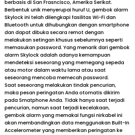
berbasis di San Frasncisco, Amerika Serikat.
Berbentuk unik menyerupai huruf U, gembok alarm
Skylock ini telah dilengkapi fasilitas Wi-Fi dan
Bluetooth untuk dihubungkan dengan smartphone
dan dapat dibuka secara remot dengan
melakukan setingan khusus sebelumnya seperti
memasukan password. Yang menarik dari gembok
alarm Skylock adalah adanya kemampuan
mendeteksi seseorang yang memegang sepeda
atau motor dalam waktu lama atau saat
seseorang mencoba memecah password.
Saat seseorang melakukan tindak pencurian,
maka pesan peringatan Anda otomatis dikirim
pada Smatphone Anda. Tidak hanya saat terjadi
pencurian, namun saat terjadi kecelakaan,
gembok alarm yang memakai fungsi nirkabel ini
akan membandingkan data menggunakan Built-In
Accelerometer yang memberikan peringatan ke