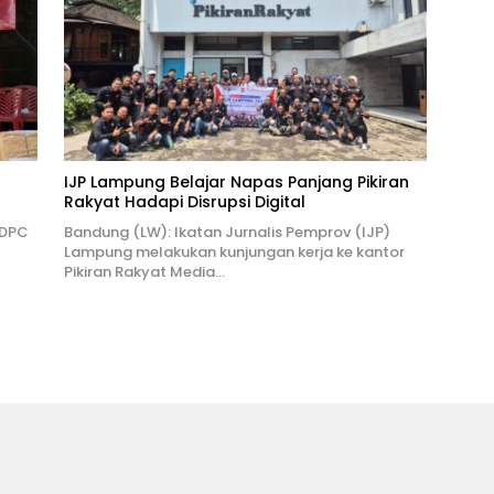
IJP Lampung Belajar Napas Panjang Pikiran
Rakyat Hadapi Disrupsi Digital
 DPC
Bandung (LW): Ikatan Jurnalis Pemprov (IJP)
Lampung melakukan kunjungan kerja ke kantor
Pikiran Rakyat Media…