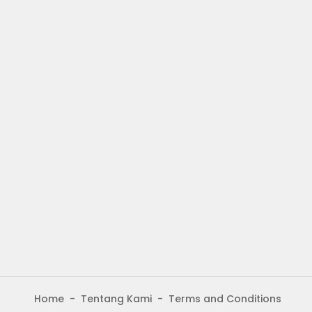
Home
Tentang Kami
Terms and Conditions