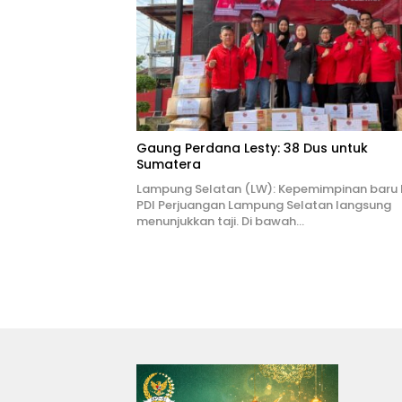
Gaung Perdana Lesty: 38 Dus untuk
Sumatera
Lampung Selatan (LW): Kepemimpinan baru
PDI Perjuangan Lampung Selatan langsung
menunjukkan taji. Di bawah…