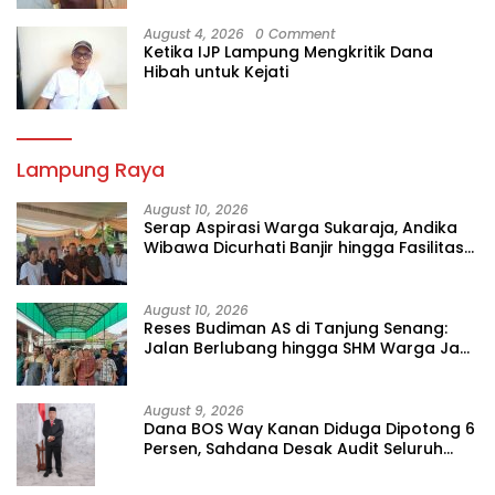
August 4, 2026
0 Comment
Ketika IJP Lampung Mengkritik Dana
Hibah untuk Kejati
Lampung Raya
August 10, 2026
Serap Aspirasi Warga Sukaraja, Andika
Wibawa Dicurhati Banjir hingga Fasilitas
Ibadah
August 10, 2026
Reses Budiman AS di Tanjung Senang:
Jalan Berlubang hingga SHM Warga Jadi
Sorotan
August 9, 2026
Dana BOS Way Kanan Diduga Dipotong 6
Persen, Sahdana Desak Audit Seluruh
SMK