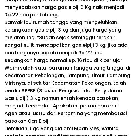
menyebabkan harga gas elpiji 3 Kg naik menjadi
Rp.22 ribu per tabung.
Banyak ibu rumah tangga yang mengeluhkan
kelangkaan gas elpiji 3 kg dan juga harga yang
melambung. “Sudah sejak seminggu terakhir
sangat sulit mendapatkan gas elpiji 3 kg, jika ada
pun harganya sudah menjadi Rp.22 ribu
sedangkan harga normal Rp. 16 ribu di kios” ujar
Warni salah satu Ibu rumah tangga yang tinggal di
Kecamatan Pekalongan, Lampung Timur, Lampung.
Mirisnya, di sekitar Kecamatan Pekalongan, telah
berdiri SPPBE (Stasiun Pengisian dan Penyaluran
Gas Elpiji) 3 Kg namun entah kenapa pasokan
menjadi tersendat. Apakah ini permainan dari
Agen atau justru dari Pertamina yang membatasi
pasokan Gas Elpiji.
Demikian juga yang dialami Mbah Mes, wanita