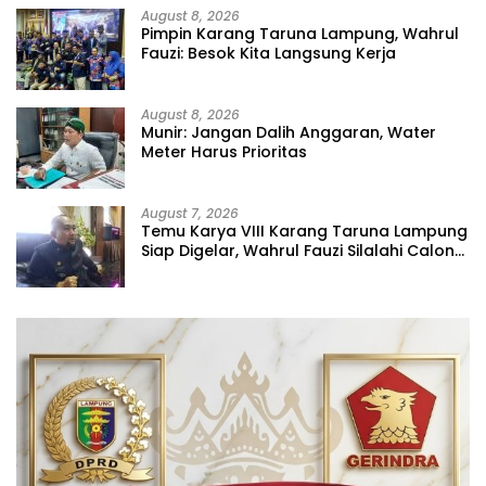
August 8, 2026
Pimpin Karang Taruna Lampung, Wahrul
Fauzi: Besok Kita Langsung Kerja
August 8, 2026
Munir: Jangan Dalih Anggaran, Water
Meter Harus Prioritas
August 7, 2026
Temu Karya VIII Karang Taruna Lampung
Siap Digelar, Wahrul Fauzi Silalahi Calon
Tunggal