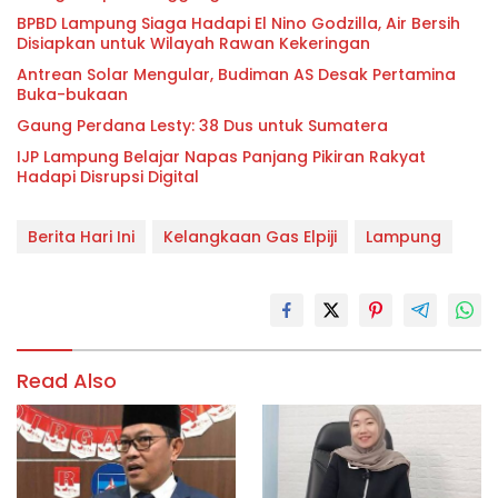
BPBD Lampung Siaga Hadapi El Nino Godzilla, Air Bersih
Disiapkan untuk Wilayah Rawan Kekeringan
Antrean Solar Mengular, Budiman AS Desak Pertamina
Buka-bukaan
Gaung Perdana Lesty: 38 Dus untuk Sumatera
IJP Lampung Belajar Napas Panjang Pikiran Rakyat
Hadapi Disrupsi Digital
Berita Hari Ini
Kelangkaan Gas Elpiji
Lampung
Read Also