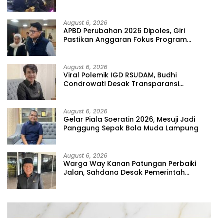
Tunggal
August 6, 2026
APBD Perubahan 2026 Dipoles, Giri
Pastikan Anggaran Fokus Program
Prioritas
August 6, 2026
Viral Polemik IGD RSUDAM, Budhi
Condrowati Desak Transparansi
Pelayanan
August 6, 2026
Gelar Piala Soeratin 2026, Mesuji Jadi
Panggung Sepak Bola Muda Lampung
August 6, 2026
Warga Way Kanan Patungan Perbaiki
Jalan, Sahdana Desak Pemerintah
Jangan Tutup Mata