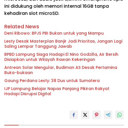
ini didukung oleh memori internal 16GB tanpa
kehadiran slot microSD.
Related News
Deni Ribowo: BPJS PBI Bukan untuk yang Mampu
Lesty Desak Masterplan Banjir Jadi Prioritas, Jangan Lagi
Saling Lempar Tanggung Jawab
BPBD Lampung Siaga Hadapi El Nino Godzilla, Air Bersih
Disiapkan untuk Wilayah Rawan Kekeringan
Antrean Solar Mengular, Budiman AS Desak Pertamina
Buka-bukaan
Gaung Perdana Lesty: 38 Dus untuk Sumatera
IJP Lampung Belajar Napas Panjang Pikiran Rakyat
Hadapi Disrupsi Digital