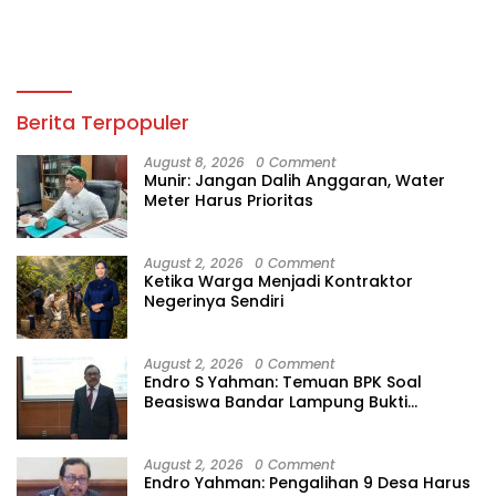
Berita Terpopuler
August 8, 2026
0 Comment
Munir: Jangan Dalih Anggaran, Water
Meter Harus Prioritas
August 2, 2026
0 Comment
Ketika Warga Menjadi Kontraktor
Negerinya Sendiri
August 2, 2026
0 Comment
Endro S Yahman: Temuan BPK Soal
Beasiswa Bandar Lampung Bukti
Gagalnya Tata Kelola Berlapis
August 2, 2026
0 Comment
Endro Yahman: Pengalihan 9 Desa Harus