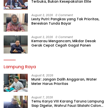
Terbuka, Bukan Kesepakatan Elite
August 3, 2026
0 Comment
Lesty Putri: Pangkas yang Tak Prioritas,
Bereskan Tunda Bayar
August 3, 2026
0 Comment
Kemarau Mengancam, Mikdar Desak
Gerak Cepat Cegah Gagal Panen
Lampung Raya
August 8, 2026
Munir: Jangan Dalih Anggaran, Water
Meter Harus Prioritas
August 7, 2026
Temu Karya VIII Karang Taruna Lampung
Siap Digelar, Wahrul Fauzi Silalahi Calon