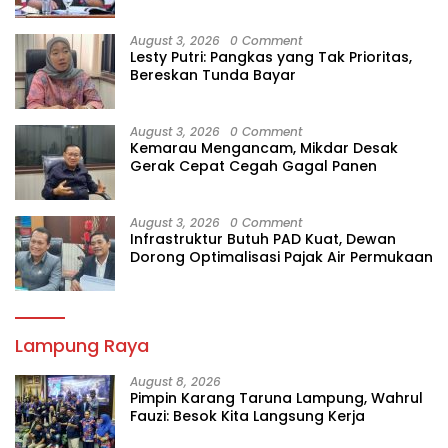
August 3, 2026
0 Comment
Lesty Putri: Pangkas yang Tak Prioritas,
Bereskan Tunda Bayar
August 3, 2026
0 Comment
Kemarau Mengancam, Mikdar Desak
Gerak Cepat Cegah Gagal Panen
August 3, 2026
0 Comment
Infrastruktur Butuh PAD Kuat, Dewan
Dorong Optimalisasi Pajak Air Permukaan
Lampung Raya
August 8, 2026
Pimpin Karang Taruna Lampung, Wahrul
Fauzi: Besok Kita Langsung Kerja