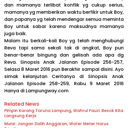
dan mamanya terlibat konflik yg cukup serius,
mamanya yg memberikan waktu berfikir untuk Boy,
dan papanya yg telah mendengar semua meminta
Boy untuk sabar karena maksudnya mamanya
juga baik.
Malam itu berkali-kali Boy yg telah menghubungi
Reva tapi sama sekali tak di angkat, Boy pun
benar-benar bingung dan gelisah ada apa dg
Reva. Sinopsis Anak Jalanan Episode 256-257,
Selasa 8 Maret 2016 pun Berakhir sampai disini. Ayo
simak kelanjutan Ceritanya di Sinopsis Anak
Jalanan Episode 258-259, Rabu 9 Maret 2016
Hanya di Lampungway.com
Related News
Pimpin Karang Taruna Lampung, Wahrul Fauzi: Besok Kita
Langsung Kerja
Munir: Jangan Dalih Anggaran, Water Meter Harus