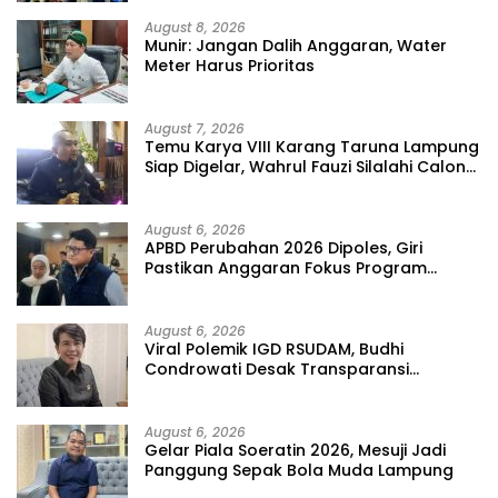
August 8, 2026
Munir: Jangan Dalih Anggaran, Water
Meter Harus Prioritas
August 7, 2026
Temu Karya VIII Karang Taruna Lampung
Siap Digelar, Wahrul Fauzi Silalahi Calon
Tunggal
August 6, 2026
APBD Perubahan 2026 Dipoles, Giri
Pastikan Anggaran Fokus Program
Prioritas
August 6, 2026
Viral Polemik IGD RSUDAM, Budhi
Condrowati Desak Transparansi
Pelayanan
August 6, 2026
Gelar Piala Soeratin 2026, Mesuji Jadi
Panggung Sepak Bola Muda Lampung