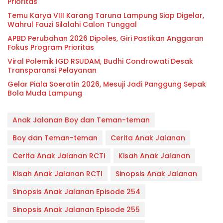
Prioritas
Temu Karya VIII Karang Taruna Lampung Siap Digelar,
Wahrul Fauzi Silalahi Calon Tunggal
APBD Perubahan 2026 Dipoles, Giri Pastikan Anggaran
Fokus Program Prioritas
Viral Polemik IGD RSUDAM, Budhi Condrowati Desak
Transparansi Pelayanan
Gelar Piala Soeratin 2026, Mesuji Jadi Panggung Sepak
Bola Muda Lampung
Anak Jalanan Boy dan Teman-teman
Boy dan Teman-teman
Cerita Anak Jalanan
Cerita Anak Jalanan RCTI
Kisah Anak Jalanan
Kisah Anak Jalanan RCTI
Sinopsis Anak Jalanan
Sinopsis Anak Jalanan Episode 254
Sinopsis Anak Jalanan Episode 255