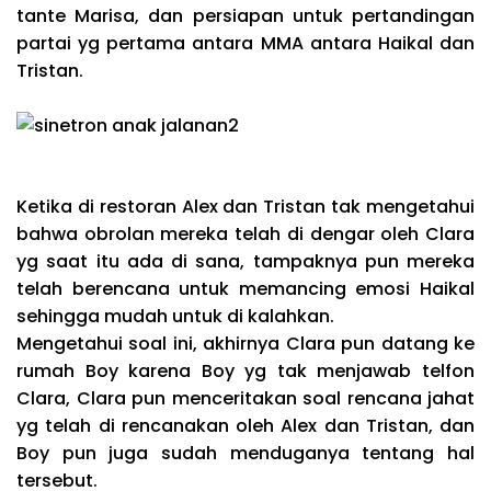
tante Marisa, dan persiapan untuk pertandingan
partai yg pertama antara MMA antara Haikal dan
Tristan.
Ketika di restoran Alex dan Tristan tak mengetahui
bahwa obrolan mereka telah di dengar oleh Clara
yg saat itu ada di sana, tampaknya pun mereka
telah berencana untuk memancing emosi Haikal
sehingga mudah untuk di kalahkan.
Mengetahui soal ini, akhirnya Clara pun datang ke
rumah Boy karena Boy yg tak menjawab telfon
Clara, Clara pun menceritakan soal rencana jahat
yg telah di rencanakan oleh Alex dan Tristan, dan
Boy pun juga sudah menduganya tentang hal
tersebut.