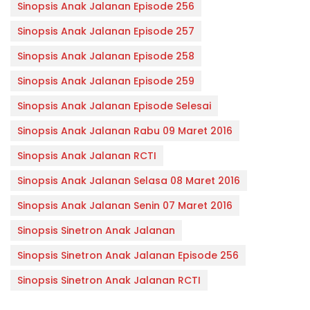
Sinopsis Anak Jalanan Episode 256
Sinopsis Anak Jalanan Episode 257
Sinopsis Anak Jalanan Episode 258
Sinopsis Anak Jalanan Episode 259
Sinopsis Anak Jalanan Episode Selesai
Sinopsis Anak Jalanan Rabu 09 Maret 2016
Sinopsis Anak Jalanan RCTI
Sinopsis Anak Jalanan Selasa 08 Maret 2016
Sinopsis Anak Jalanan Senin 07 Maret 2016
Sinopsis Sinetron Anak Jalanan
Sinopsis Sinetron Anak Jalanan Episode 256
Sinopsis Sinetron Anak Jalanan RCTI