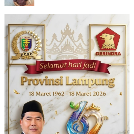
Hilang