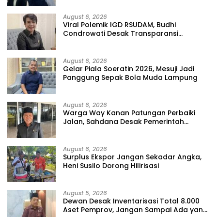
August 6, 2026
Viral Polemik IGD RSUDAM, Budhi
Condrowati Desak Transparansi
Pelayanan
August 6, 2026
Gelar Piala Soeratin 2026, Mesuji Jadi
Panggung Sepak Bola Muda Lampung
August 6, 2026
Warga Way Kanan Patungan Perbaiki
Jalan, Sahdana Desak Pemerintah
Jangan Tutup Mata
August 6, 2026
Surplus Ekspor Jangan Sekadar Angka,
Heni Susilo Dorong Hilirisasi
August 5, 2026
Dewan Desak Inventarisasi Total 8.000
Aset Pemprov, Jangan Sampai Ada yang