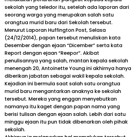
sekolah yang teledor itu, setelah ada laporan dari
seorang warga yang merupakan salah satu
orangtua murid baru dari Sekolah tersebut.
Menurut Laporan Huffington Post, Selasa
(24/12/2014), papan tersebut menuliskan kata
Desember dengan ejaan “Dicember” serta kata
Report dengan ejaan “Reepor”. Akibat
penulisannya yang salah, mantan kepala sekolah
menengah 20, Antoinette Young ini akhirnya hanya
diberikan jabatan sebagai wakil kepala sekolah.
Kejadian ini bermula saat salah satu orangtua
murid baru mengantarkan anaknya ke sekolah
tersebut. Mereka yang enggan menyebutkan
namanya itu kaget dengan papan nama yang
berisi tulisan dengan ejaan salah. Lebih dari satu
minggu ejaan itu pun tidak dibenarkan oleh pihak
sekolah.