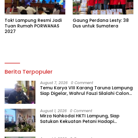
Tok! Lampung Resmi Jadi
Gaung Perdana Lesty: 38
Tuan Rumah PORWANAS
Dus untuk Sumatera
2027
Berita Terpopuler
August 7, 2026
0 Comment
Temu Karya VIII Karang Taruna Lampung
Siap Digelar, Wahrul Fauzi Silalahi Calon
Tunggal
August 1, 2026
0 Comment
Mirza Nahkodai HKTI Lampung, Siap
Satukan Kekuatan Petani Hadapi
Kemarau