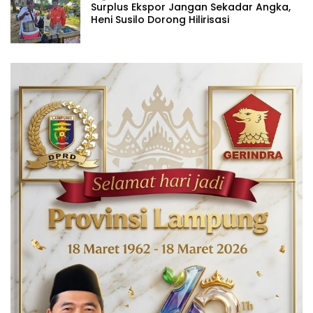
Surplus Ekspor Jangan Sekadar Angka,
Heni Susilo Dorong Hilirisasi