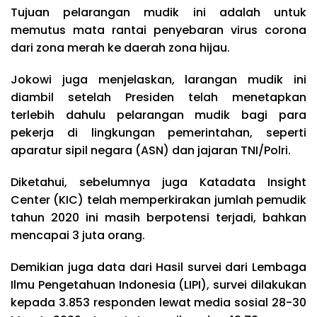
Tujuan pelarangan mudik ini adalah untuk
memutus mata rantai penyebaran virus corona
dari zona merah ke daerah zona hijau.
Jokowi juga menjelaskan, larangan mudik ini
diambil setelah Presiden telah menetapkan
terlebih dahulu pelarangan mudik bagi para
pekerja di lingkungan pemerintahan, seperti
aparatur sipil negara (ASN) dan jajaran TNI/Polri.
Diketahui, sebelumnya juga Katadata Insight
Center (KIC) telah memperkirakan jumlah pemudik
tahun 2020 ini masih berpotensi terjadi, bahkan
mencapai 3 juta orang.
Demikian juga data dari Hasil survei dari Lembaga
Ilmu Pengetahuan Indonesia (LIPI), survei dilakukan
kepada 3.853 responden lewat media sosial 28-30