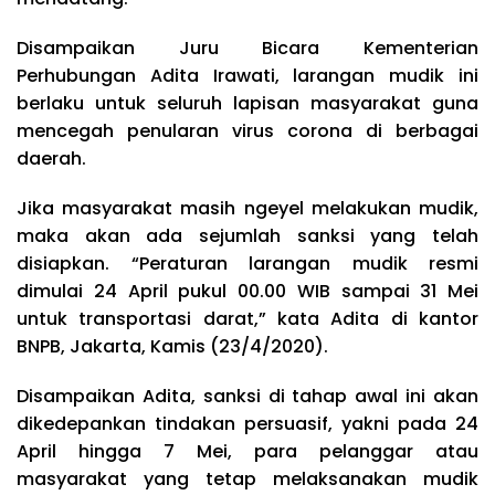
Disampaikan Juru Bicara Kementerian
Perhubungan Adita Irawati, larangan mudik ini
berlaku untuk seluruh lapisan masyarakat guna
mencegah penularan virus corona di berbagai
daerah.
Jika masyarakat masih ngeyel melakukan mudik,
maka akan ada sejumlah sanksi yang telah
disiapkan. “Peraturan larangan mudik resmi
dimulai 24 April pukul 00.00 WIB sampai 31 Mei
untuk transportasi darat,” kata Adita di kantor
BNPB, Jakarta, Kamis (23/4/2020).
Disampaikan Adita, sanksi di tahap awal ini akan
dikedepankan tindakan persuasif, yakni pada 24
April hingga 7 Mei, para pelanggar atau
masyarakat yang tetap melaksanakan mudik