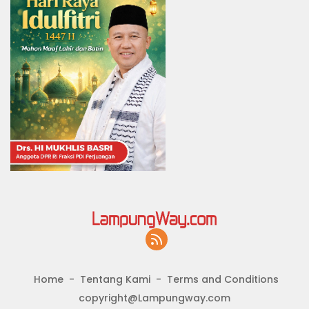
Home
Tentang Kami
Terms and Conditions
copyright@Lampungway.com