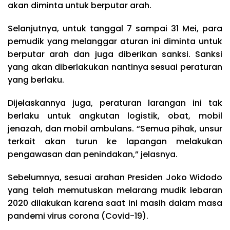
akan diminta untuk berputar arah.
Selanjutnya, untuk tanggal 7 sampai 31 Mei, para
pemudik yang melanggar aturan ini diminta untuk
berputar arah dan juga diberikan sanksi. Sanksi
yang akan diberlakukan nantinya sesuai peraturan
yang berlaku.
Dijelaskannya juga, peraturan larangan ini tak
berlaku untuk angkutan logistik, obat, mobil
jenazah, dan mobil ambulans. “Semua pihak, unsur
terkait akan turun ke lapangan melakukan
pengawasan dan penindakan,” jelasnya.
Sebelumnya, sesuai arahan Presiden Joko Widodo
yang telah memutuskan melarang mudik lebaran
2020 dilakukan karena saat ini masih dalam masa
pandemi virus corona (Covid-19).