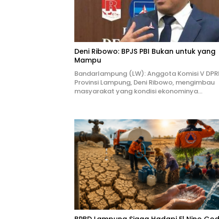
Deni Ribowo: BPJS PBI Bukan untuk yang
Mampu
Bandarlampung (LW): Anggota Komisi V DPR
Provinsi Lampung, Deni Ribowo, mengimbau
masyarakat yang kondisi ekonominya…