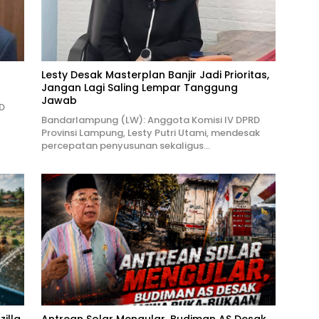
Lesty Desak Masterplan Banjir Jadi Prioritas,
Jangan Lagi Saling Lempar Tanggung
Jawab
D
Bandarlampung (LW): Anggota Komisi IV DPRD
Provinsi Lampung, Lesty Putri Utami, mendesak
percepatan penyusunan sekaligus…