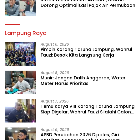
Dorong Optimalisasi Pajak Air Permukaan
Lampung Raya
August 8, 2026
Pimpin Karang Taruna Lampung, Wahrul
Fauzi: Besok Kita Langsung Kerja
August 8, 2026
Munir: Jangan Dalih Anggaran, Water
Meter Harus Prioritas
August 7, 2026
Temu Karya VIII Karang Taruna Lampung
Siap Digelar, Wahrul Fauzi Silalahi Calon
Tunggal
August 6, 2026
APBD Perubahan 2026 Dipoles, Giri