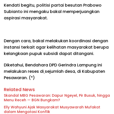
Kendati begitu, politisi partai besutan Prabowo
Subianto ini mengaku bakal memperjuangkan
aspirasi masyarakat.
Dengan cara, bakal melakukan koordinasi dengan
instansi terkait agar kelihatan masyarakat berupa
kelangkaan pupuk subsidi dapat ditangani.
Diketahui, Bendahara DPD Gerindra Lampung ini
melakukan reses di
sejumlah desa, di Kabupaten
Pesawaran. (*)
Related News
Skandal MBG Pesawaran: Dapur Ngeyel, Pir Busuk, hingga
Menu Receh — BGN Bungkam?
Elly Wahyuni Ajak Masyarakat Musyawarah Mufakat
dalam Mengatasi Konflik