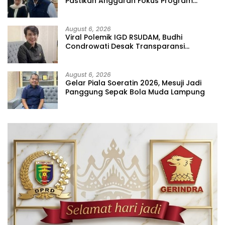
Pastikan Anggaran Fokus Program
Prioritas
August 6, 2026
Viral Polemik IGD RSUDAM, Budhi
Condrowati Desak Transparansi
Pelayanan
August 6, 2026
Gelar Piala Soeratin 2026, Mesuji Jadi
Panggung Sepak Bola Muda Lampung