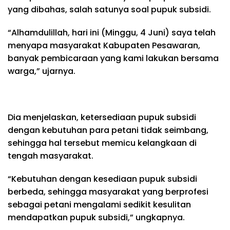
yang dibahas, salah satunya soal pupuk subsidi.
“Alhamdulillah, hari ini (Minggu, 4 Juni) saya telah
menyapa masyarakat Kabupaten Pesawaran,
banyak pembicaraan yang kami lakukan bersama
warga,” ujarnya.
Dia menjelaskan, ketersediaan pupuk subsidi
dengan kebutuhan para petani tidak seimbang,
sehingga hal tersebut memicu kelangkaan di
tengah masyarakat.
“Kebutuhan dengan kesediaan pupuk subsidi
berbeda, sehingga masyarakat yang berprofesi
sebagai petani mengalami sedikit kesulitan
mendapatkan pupuk subsidi,” ungkapnya.