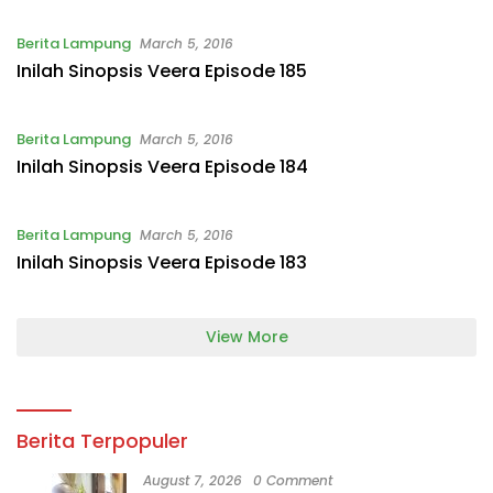
Berita Lampung
March 5, 2016
Inilah Sinopsis Veera Episode 185
Berita Lampung
March 5, 2016
Inilah Sinopsis Veera Episode 184
Berita Lampung
March 5, 2016
Inilah Sinopsis Veera Episode 183
View More
Berita Terpopuler
August 7, 2026
0 Comment