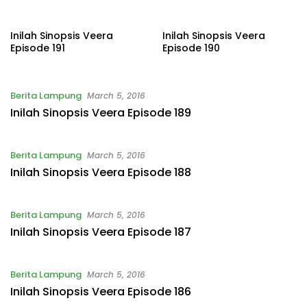
Inilah Sinopsis Veera
Inilah Sinopsis Veera
Episode 191
Episode 190
Berita Lampung
March 5, 2016
Inilah Sinopsis Veera Episode 189
Berita Lampung
March 5, 2016
Inilah Sinopsis Veera Episode 188
Berita Lampung
March 5, 2016
Inilah Sinopsis Veera Episode 187
Berita Lampung
March 5, 2016
Inilah Sinopsis Veera Episode 186