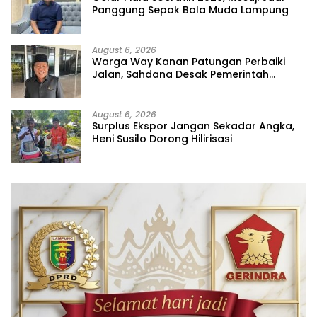
Panggung Sepak Bola Muda Lampung
August 6, 2026
Warga Way Kanan Patungan Perbaiki
Jalan, Sahdana Desak Pemerintah
Jangan Tutup Mata
August 6, 2026
Surplus Ekspor Jangan Sekadar Angka,
Heni Susilo Dorong Hilirisasi