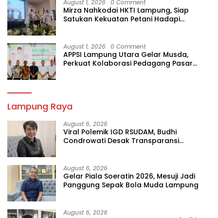
August 1, 2026
0 Comment
Mirza Nahkodai HKTI Lampung, Siap
Satukan Kekuatan Petani Hadapi
Kemarau
August 1, 2026
0 Comment
APPSI Lampung Utara Gelar Musda,
Perkuat Kolaborasi Pedagang Pasar
Menuju Indonesia Maju dan Bermartabat
Lampung Raya
August 6, 2026
Viral Polemik IGD RSUDAM, Budhi
Condrowati Desak Transparansi
Pelayanan
August 6, 2026
Gelar Piala Soeratin 2026, Mesuji Jadi
Panggung Sepak Bola Muda Lampung
August 6, 2026