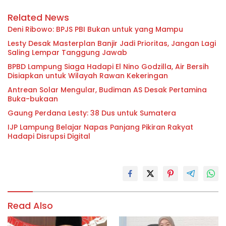
Related News
Deni Ribowo: BPJS PBI Bukan untuk yang Mampu
Lesty Desak Masterplan Banjir Jadi Prioritas, Jangan Lagi
Saling Lempar Tanggung Jawab
BPBD Lampung Siaga Hadapi El Nino Godzilla, Air Bersih
Disiapkan untuk Wilayah Rawan Kekeringan
Antrean Solar Mengular, Budiman AS Desak Pertamina
Buka-bukaan
Gaung Perdana Lesty: 38 Dus untuk Sumatera
IJP Lampung Belajar Napas Panjang Pikiran Rakyat
Hadapi Disrupsi Digital
Read Also