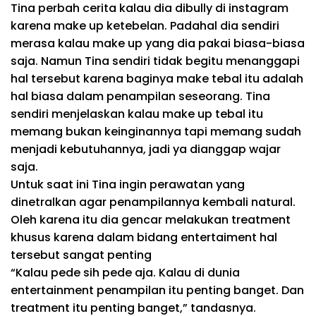
Tina perbah cerita kalau dia dibully di instagram
karena make up ketebelan. Padahal dia sendiri
merasa kalau make up yang dia pakai biasa-biasa
saja. Namun Tina sendiri tidak begitu menanggapi
hal tersebut karena baginya make tebal itu adalah
hal biasa dalam penampilan seseorang. Tina
sendiri menjelaskan kalau make up tebal itu
memang bukan keinginannya tapi memang sudah
menjadi kebutuhannya, jadi ya dianggap wajar
saja.
Untuk saat ini Tina ingin perawatan yang
dinetralkan agar penampilannya kembali natural.
Oleh karena itu dia gencar melakukan treatment
khusus karena dalam bidang entertaiment hal
tersebut sangat penting
“Kalau pede sih pede aja. Kalau di dunia
entertainment penampilan itu penting banget. Dan
treatment itu penting banget,” tandasnya.