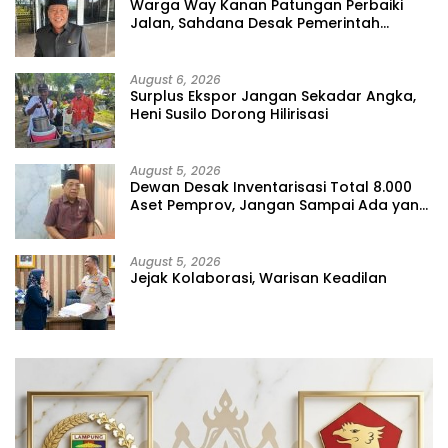
Warga Way Kanan Patungan Perbaiki
Jalan, Sahdana Desak Pemerintah
Jangan Tutup Mata
August 6, 2026
Surplus Ekspor Jangan Sekadar Angka,
Heni Susilo Dorong Hilirisasi
August 5, 2026
Dewan Desak Inventarisasi Total 8.000
Aset Pemprov, Jangan Sampai Ada yang
Hilang
August 5, 2026
Jejak Kolaborasi, Warisan Keadilan